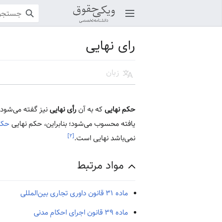
باز کردن منو اصلی
رای نهایی
زبان
حکم نهایی
که به آن
رأی نهایی
نیز گفته می‌شود
یافته محسوب می‌شود؛ بنابراین، حکم نهایی
حکم
[۲]
نمی‌باشد نهایی است.
مواد مرتبط
ماده ۳۱ قانون داوری تجاری بین‌المللی
ماده ۳۹ قانون اجرای احکام مدنی