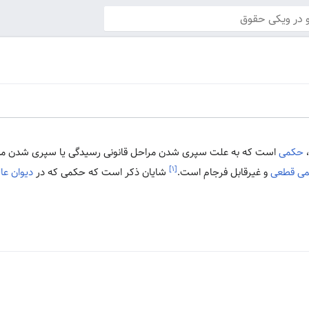
،
حکمی
است که به علت سپری شدن مراحل قانونی رسیدگی یا سپری شدن م
[۱]
ی قطعی
و غیرقابل فرجام است.
شایان ذکر است که حکمی که در
دیوان عا