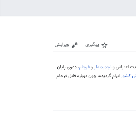
پیگیری
ویرایش
دت اعتراض و
تجدیدنظر
و
فرجام
، دعوی پایان
لی کشور
ابرام گردیده، چون دوباره قابل فرجام