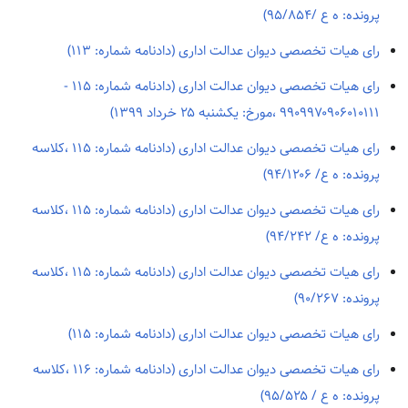
پرونده: ه ع /۹۵/۸۵۴)
رای هیات تخصصی دیوان عدالت اداری (دادنامه شماره: ۱۱۳)
رای هیات تخصصی دیوان عدالت اداری (دادنامه شماره: ۱۱۵ -
۹۹۰۹۹۷۰۹۰۶۰۱۰۱۱۱ ،مورخ: يکشنبه ۲۵ خرداد ۱۳۹۹)
رای هیات تخصصی دیوان عدالت اداری (دادنامه شماره: ۱۱۵ ،کلاسه
پرونده: ه ع/ ۹۴/۱۲۰۶)
رای هیات تخصصی دیوان عدالت اداری (دادنامه شماره: ۱۱۵ ،کلاسه
پرونده: ه ع/ ۹۴/۲۴۲)
رای هیات تخصصی دیوان عدالت اداری (دادنامه شماره: ۱۱۵ ،کلاسه
پرونده: ۹۰/۲۶۷)
رای هیات تخصصی دیوان عدالت اداری (دادنامه شماره: ۱۱۵)
رای هیات تخصصی دیوان عدالت اداری (دادنامه شماره: ۱۱۶ ،کلاسه
پرونده: ه ع / ۹۵/۵۲۵)