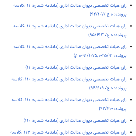
رای هیات تخصصی دیوان عدالت اداری (دادنامه شماره: ۱۱ ،کلاسه
پرونده: ه ع /۹۲/۱۰۷)
رای هیات تخصصی دیوان عدالت اداری (دادنامه شماره: ۱۱ ،کلاسه
پرونده: ه ع/ ۹۵/۴۱۳)
رای هیات تخصصی دیوان عدالت اداری (دادنامه شماره: ۱۱ ،کلاسه
پرونده: ۹۱/۱۰۷۵,۱۰۲۵/۹۱-ه ع)
رای هیات تخصصی دیوان عدالت اداری (دادنامه شماره: ۱۱)
رای هیات تخصصی دیوان عدالت اداری (دادنامه شماره: ۱۱۰ ،کلاسه
پرونده: ه ع/ ۹۴/۶۰۹)
رای هیات تخصصی دیوان عدالت اداری (دادنامه شماره: ۱۱۰ ،کلاسه
پرونده: ۹۲/۴۱۰)
رای هیات تخصصی دیوان عدالت اداری (دادنامه شماره: ۱۱۰)
رای هیات تخصصی دیوان عدالت اداری (دادنامه شماره: ۱۱۳ ،کلاسه