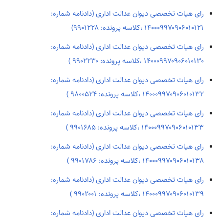
رای هیات تخصصی دیوان عدالت اداری (دادنامه شماره:
۱۴۰۰۰۹۹۷۰۹۰۶۰۱۰۱۲۱ ،کلاسه پرونده: ۹۹۰۱۲۲۸)
رای هیات تخصصی دیوان عدالت اداری (دادنامه شماره:
۱۴۰۰۰۹۹۷۰۹۰۶۰۱۰۱۳۰ ،کلاسه پرونده: ۹۹۰۲۲۳۰ )
رای هیات تخصصی دیوان عدالت اداری (دادنامه شماره:
۱۴۰۰۰۹۹۷۰۹۰۶۰۱۰۱۳۲ ،کلاسه پرونده: ۹۸۰۰۵۲۴ )
رای هیات تخصصی دیوان عدالت اداری (دادنامه شماره:
۱۴۰۰۰۹۹۷۰۹۰۶۰۱۰۱۳۳ ،کلاسه پرونده: ۹۹۰۱۶۸۵ )
رای هیات تخصصی دیوان عدالت اداری (دادنامه شماره:
۱۴۰۰۰۹۹۷۰۹۰۶۰۱۰۱۳۸ ،کلاسه پرونده: ۹۹۰۱۷۸۶ )
رای هیات تخصصی دیوان عدالت اداری (دادنامه شماره:
۱۴۰۰۰۹۹۷۰۹۰۶۰۱۰۱۳۹ ،کلاسه پرونده: ۹۹۰۲۰۰۱ )
رای هیات تخصصی دیوان عدالت اداری (دادنامه شماره: