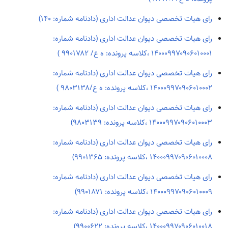
رای هیات تخصصی دیوان عدالت اداری (دادنامه شماره: ۱۴۰)
رای هیات تخصصی دیوان عدالت اداری (دادنامه شماره:
۱۴۰۰۰۹۹۷۰۹۰۶۰۱۰۰۰۱ ،کلاسه پرونده: ه ع/ ۹۹۰۱۷۸۲ )
رای هیات تخصصی دیوان عدالت اداری (دادنامه شماره:
۱۴۰۰۰۹۹۷۰۹۰۶۰۱۰۰۰۲ ،کلاسه پرونده: ه ع/۹۸۰۳۱۳۸ )
رای هیات تخصصی دیوان عدالت اداری (دادنامه شماره:
۱۴۰۰۰۹۹۷۰۹۰۶۰۱۰۰۰۳ ،کلاسه پرونده: ۹۸۰۳۱۳۹)
رای هیات تخصصی دیوان عدالت اداری (دادنامه شماره:
۱۴۰۰۰۹۹۷۰۹۰۶۰۱۰۰۰۸ ،کلاسه پرونده: ۹۹۰۱۳۶۵)
رای هیات تخصصی دیوان عدالت اداری (دادنامه شماره:
۱۴۰۰۰۹۹۷۰۹۰۶۰۱۰۰۰۹ ،کلاسه پرونده: ۹۹۰۱۸۷۱)
رای هیات تخصصی دیوان عدالت اداری (دادنامه شماره:
۱۴۰۰۰۹۹۷۰۹۰۶۰۱۰۰۱۸ ،کلاسه پرونده: ۹۹۰۰۶۲۲)