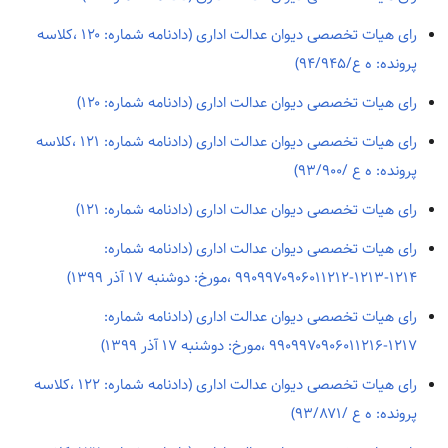
رای هیات تخصصی دیوان عدالت اداری (دادنامه شماره: ۱۲۰ ،کلاسه
پرونده: ه ع/۹۴/۹۴۵)
رای هیات تخصصی دیوان عدالت اداری (دادنامه شماره: ۱۲۰)
رای هیات تخصصی دیوان عدالت اداری (دادنامه شماره: ۱۲۱ ،کلاسه
پرونده: ه ع /۹۳/۹۰۰)
رای هیات تخصصی دیوان عدالت اداری (دادنامه شماره: ۱۲۱)
رای هیات تخصصی دیوان عدالت اداری (دادنامه شماره:
۱۲۱۴-۱۲۱۳-۹۹۰۹۹۷۰۹۰۶۰۱۱۲۱۲ ،مورخ: دوشنبه ۱۷ آذر ۱۳۹۹)
رای هیات تخصصی دیوان عدالت اداری (دادنامه شماره:
۱۲۱۷-۹۹۰۹۹۷۰۹۰۶۰۱۱۲۱۶ ،مورخ: دوشنبه ۱۷ آذر ۱۳۹۹)
رای هیات تخصصی دیوان عدالت اداری (دادنامه شماره: ۱۲۲ ،کلاسه
پرونده: ه ع /۹۳/۸۷۱)