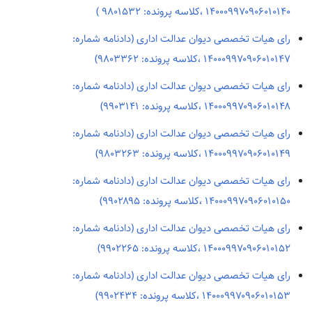
۱۴۰۰۰۹۹۷۰۹۰۶۰۱۰۱۴۰ ،کلاسه پرونده: ۹۸۰۱۵۳۲ )
رای هیات تخصصی دیوان عدالت اداری (دادنامه شماره:
۱۴۰۰۰۹۹۷۰۹۰۶۰۱۰۱۴۷ ،کلاسه پرونده: ۹۸۰۳۳۶۲)
رای هیات تخصصی دیوان عدالت اداری (دادنامه شماره:
۱۴۰۰۰۹۹۷۰۹۰۶۰۱۰۱۴۸ ،کلاسه پرونده: ۹۹۰۳۱۴۱)
رای هیات تخصصی دیوان عدالت اداری (دادنامه شماره:
۱۴۰۰۰۹۹۷۰۹۰۶۰۱۰۱۴۹ ،کلاسه پرونده: ۹۸۰۳۲۶۳)
رای هیات تخصصی دیوان عدالت اداری (دادنامه شماره:
۱۴۰۰۰۹۹۷۰۹۰۶۰۱۰۱۵۰ ،کلاسه پرونده: ۹۹۰۲۸۹۵)
رای هیات تخصصی دیوان عدالت اداری (دادنامه شماره:
۱۴۰۰۰۹۹۷۰۹۰۶۰۱۰۱۵۲ ،کلاسه پرونده: ۹۹۰۲۲۶۵)
رای هیات تخصصی دیوان عدالت اداری (دادنامه شماره:
۱۴۰۰۰۹۹۷۰۹۰۶۰۱۰۱۵۳ ،کلاسه پرونده: ۹۹۰۲۴۳۴)