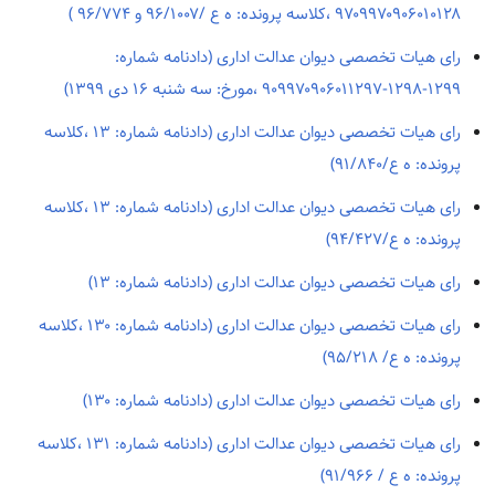
۹۷۰۹۹۷۰۹۰۶۰۱۰۱۲۸ ،کلاسه پرونده: ه ع /۹۶/۱۰۰۷ و ۹۶/۷۷۴ )
رای هیات تخصصی دیوان عدالت اداری (دادنامه شماره:
۱۲۹۹-۱۲۹۸-۹۰۹۹۷۰۹۰۶۰۱۱۲۹۷ ،مورخ: سه شنبه ۱۶ دی ۱۳۹۹)
رای هیات تخصصی دیوان عدالت اداری (دادنامه شماره: ۱۳ ،کلاسه
پرونده: ه ع/۹۱/۸۴۰)
رای هیات تخصصی دیوان عدالت اداری (دادنامه شماره: ۱۳ ،کلاسه
پرونده: ه ع/۹۴/۴۲۷)
رای هیات تخصصی دیوان عدالت اداری (دادنامه شماره: ۱۳)
رای هیات تخصصی دیوان عدالت اداری (دادنامه شماره: ۱۳۰ ،کلاسه
پرونده: ه ع/ ۹۵/۲۱۸)
رای هیات تخصصی دیوان عدالت اداری (دادنامه شماره: ۱۳۰)
رای هیات تخصصی دیوان عدالت اداری (دادنامه شماره: ۱۳۱ ،کلاسه
پرونده: ه ع / ۹۱/۹۶۶)