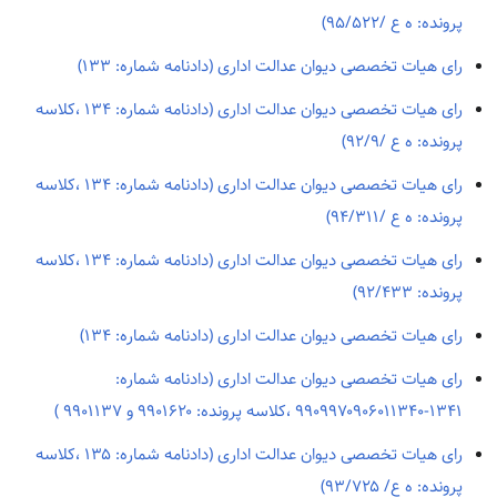
پرونده: ه ع /۹۵/۵۲۲)
رای هیات تخصصی دیوان عدالت اداری (دادنامه شماره: ۱۳۳)
رای هیات تخصصی دیوان عدالت اداری (دادنامه شماره: ۱۳۴ ،کلاسه
پرونده: ه ع /۹۲/۹)
رای هیات تخصصی دیوان عدالت اداری (دادنامه شماره: ۱۳۴ ،کلاسه
پرونده: ه ع /۹۴/۳۱۱)
رای هیات تخصصی دیوان عدالت اداری (دادنامه شماره: ۱۳۴ ،کلاسه
پرونده: ۹۲/۴۳۳)
رای هیات تخصصی دیوان عدالت اداری (دادنامه شماره: ۱۳۴)
رای هیات تخصصی دیوان عدالت اداری (دادنامه شماره:
۱۳۴۱-۹۹۰۹۹۷۰۹۰۶۰۱۱۳۴۰ ،کلاسه پرونده: ۹۹۰۱۶۲۰ و ۹۹۰۱۱۳۷ )
رای هیات تخصصی دیوان عدالت اداری (دادنامه شماره: ۱۳۵ ،کلاسه
پرونده: ه ع/ ۹۳/۷۲۵)