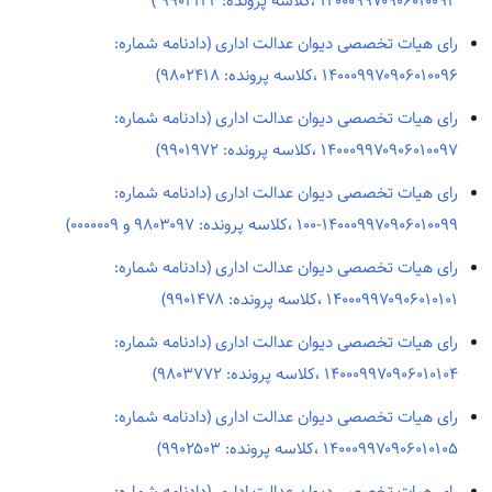
۱۴۰۰۰۹۹۷۰۹۰۶۰۱۰۰۹۳ ،کلاسه پرونده: ۹۹۰۲۱۲۴ )
رای هیات تخصصی دیوان عدالت اداری (دادنامه شماره:
۱۴۰۰۰۹۹۷۰۹۰۶۰۱۰۰۹۶ ،کلاسه پرونده: ۹۸۰۲۴۱۸)
رای هیات تخصصی دیوان عدالت اداری (دادنامه شماره:
۱۴۰۰۰۹۹۷۰۹۰۶۰۱۰۰۹۷ ،کلاسه پرونده: ۹۹۰۱۹۷۲)
رای هیات تخصصی دیوان عدالت اداری (دادنامه شماره:
۱۴۰۰۰۹۹۷۰۹۰۶۰۱۰۰۹۹-۱۰۰ ،کلاسه پرونده: ۹۸۰۳۰۹۷ و ۰۰۰۰۰۰۹)
رای هیات تخصصی دیوان عدالت اداری (دادنامه شماره:
۱۴۰۰۰۹۹۷۰۹۰۶۰۱۰۱۰۱ ،کلاسه پرونده: ۹۹۰۱۴۷۸)
رای هیات تخصصی دیوان عدالت اداری (دادنامه شماره:
۱۴۰۰۰۹۹۷۰۹۰۶۰۱۰۱۰۴ ،کلاسه پرونده: ۹۸۰۳۷۷۲)
رای هیات تخصصی دیوان عدالت اداری (دادنامه شماره:
۱۴۰۰۰۹۹۷۰۹۰۶۰۱۰۱۰۵ ،کلاسه پرونده: ۹۹۰۲۵۰۳)