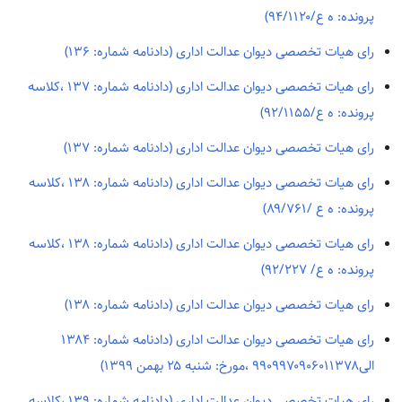
پرونده: ه ع/۹۴/۱۱۲۰)
رای هیات تخصصی دیوان عدالت اداری (دادنامه شماره: ۱۳۶)
رای هیات تخصصی دیوان عدالت اداری (دادنامه شماره: ۱۳۷ ،کلاسه
پرونده: ه ع/۹۲/۱۱۵۵)
رای هیات تخصصی دیوان عدالت اداری (دادنامه شماره: ۱۳۷)
رای هیات تخصصی دیوان عدالت اداری (دادنامه شماره: ۱۳۸ ،کلاسه
پرونده: ه ع /۸۹/۷۶۱)
رای هیات تخصصی دیوان عدالت اداری (دادنامه شماره: ۱۳۸ ،کلاسه
پرونده: ه ع/ ۹۲/۲۲۷)
رای هیات تخصصی دیوان عدالت اداری (دادنامه شماره: ۱۳۸)
رای هیات تخصصی دیوان عدالت اداری (دادنامه شماره: ۱۳۸۴
الی۹۹۰۹۹۷۰۹۰۶۰۱۱۳۷۸ ،مورخ: شنبه ۲۵ بهمن ۱۳۹۹)
رای هیات تخصصی دیوان عدالت اداری (دادنامه شماره: ۱۳۹ ،کلاسه