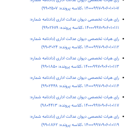
رای هیات تخصصی دیوان عدالت اداری (دادنامه شماره:
۱۴۰۰۰۹۹۷۰۹۰۶۰۱۰۱۰۷ ،کلاسه پرونده: ۹۹۰۲۵۰۷)
رای هیات تخصصی دیوان عدالت اداری (دادنامه شماره:
۱۴۰۰۰۹۹۷۰۹۰۶۰۱۰۱۱۱ ،کلاسه پرونده: ۹۹۰۲۶۸۹)
رای هیات تخصصی دیوان عدالت اداری (دادنامه شماره:
۱۴۰۰۰۹۹۷۰۹۰۶۰۱۰۱۱۲ ،کلاسه پرونده: ۹۹۰۳۰۲۴)
رای هیات تخصصی دیوان عدالت اداری (دادنامه شماره:
۱۴۰۰۰۹۹۷۰۹۰۶۰۱۰۱۱۳ ،کلاسه پرونده: ۹۹۰۱۸۵۰)
رای هیات تخصصی دیوان عدالت اداری (دادنامه شماره:
۱۴۰۰۰۹۹۷۰۹۰۶۰۱۰۱۱۴ ،کلاسه پرونده: ۹۹۰۲۴۴۸)
رای هیات تخصصی دیوان عدالت اداری (دادنامه شماره:
۱۴۰۰۰۹۹۷۰۹۰۶۰۱۰۱۱۷ ،کلاسه پرونده: ۹۸۰۴۴۱۳)
رای هیات تخصصی دیوان عدالت اداری (دادنامه شماره:
۱۴۰۰۰۹۹۷۰۹۰۶۰۱۰۱۱۹ ،کلاسه پرونده: ۹۹۰۱۸۶۲)