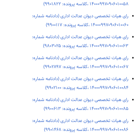
۱۴۰۰۰۹۹۷۰۹۰۶۰۱۰۰۵۸ ،کلاسه پرونده: ۹۹۰۱۸۲۲)
رای هیات تخصصی دیوان عدالت اداری (دادنامه شماره:
۱۴۰۰۰۹۹۷۰۹۰۶۰۱۰۰۶۰ ،کلاسه پرونده: ۹۹۰۰۱۱۷)
رای هیات تخصصی دیوان عدالت اداری (دادنامه شماره:
۱۴۰۰۰۹۹۷۰۹۰۶۰۱۰۰۶۳ ،کلاسه پرونده: ۹۸۰۳۰۲۵)
رای هیات تخصصی دیوان عدالت اداری (دادنامه شماره:
۱۴۰۰۰۹۹۷۰۹۰۶۰۱۰۰۶۷ ،کلاسه پرونده: ۹۹۰۲۸۹۷)
رای هیات تخصصی دیوان عدالت اداری (دادنامه شماره:
۱۴۰۰۰۹۹۷۰۹۰۶۰۱۰۰۸۴ ،کلاسه پرونده: ۹۹۰۲۱۰۰)
رای هیات تخصصی دیوان عدالت اداری (دادنامه شماره:
۱۴۰۰۰۹۹۷۰۹۰۶۰۱۰۰۸۵ ،کلاسه پرونده: ۹۹۰۰۶۱۳)
رای هیات تخصصی دیوان عدالت اداری (دادنامه شماره:
۱۴۰۰۰۹۹۷۰۹۰۶۰۱۰۰۸۶ ،کلاسه پرونده: ۹۹۰۱۴۶۸)