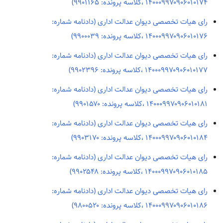
۱۴۰۰۰۹۹۷۰۹۰۶۰۱۰۱۷۴ ،کلاسه پرونده: ۹۹۰۱۱۶۵)
رای هیات تخصصی دیوان عدالت اداری (دادنامه شماره:
۱۴۰۰۰۹۹۷۰۹۰۶۰۱۰۱۷۶ ،کلاسه پرونده: ۹۹۰۰۰۳۹)
رای هیات تخصصی دیوان عدالت اداری (دادنامه شماره:
۱۴۰۰۰۹۹۷۰۹۰۶۰۱۰۱۷۷ ،کلاسه پرونده: ۹۹۰۲۳۹۶)
رای هیات تخصصی دیوان عدالت اداری (دادنامه شماره:
۱۴۰۰۰۹۹۷۰۹۰۶۰۱۰۱۸۱ ،کلاسه پرونده: ۹۹۰۱۵۷۰)
رای هیات تخصصی دیوان عدالت اداری (دادنامه شماره:
۱۴۰۰۰۹۹۷۰۹۰۶۰۱۰۱۸۴ ،کلاسه پرونده: ۹۹۰۳۱۷۰)
رای هیات تخصصی دیوان عدالت اداری (دادنامه شماره:
۱۴۰۰۰۹۹۷۰۹۰۶۰۱۰۱۸۵ ،کلاسه پرونده: ۹۹۰۲۵۴۸)
رای هیات تخصصی دیوان عدالت اداری (دادنامه شماره:
۱۴۰۰۰۹۹۷۰۹۰۶۰۱۰۱۸۶ ،کلاسه پرونده: ۹۸۰۰۵۲۰)