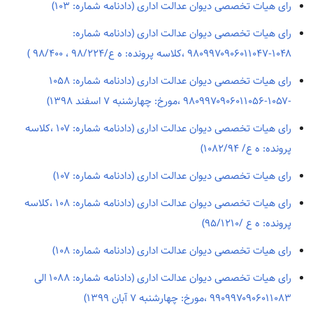
رای هیات تخصصی دیوان عدالت اداری (دادنامه شماره: ۱۰۳)
رای هیات تخصصی دیوان عدالت اداری (دادنامه شماره:
۱۰۴۸-۹۸۰۹۹۷۰۹۰۶۰۱۱۰۴۷ ،کلاسه پرونده: ه ع/۹۸/۲۲۴ ، ۹۸/۴۰۰ )
رای هیات تخصصی دیوان عدالت اداری (دادنامه شماره: ۱۰۵۸
-۱۰۵۷-۹۸۰۹۹۷۰۹۰۶۰۱۱۰۵۶ ،مورخ: چهارشنبه ۷ اسفند ۱۳۹۸)
رای هیات تخصصی دیوان عدالت اداری (دادنامه شماره: ۱۰۷ ،کلاسه
پرونده: ه ع/ ۱۰۸۲/۹۴)
رای هیات تخصصی دیوان عدالت اداری (دادنامه شماره: ۱۰۷)
رای هیات تخصصی دیوان عدالت اداری (دادنامه شماره: ۱۰۸ ،کلاسه
پرونده: ه ع /۹۵/۱۲۱۰)
رای هیات تخصصی دیوان عدالت اداری (دادنامه شماره: ۱۰۸)
رای هیات تخصصی دیوان عدالت اداری (دادنامه شماره: ۱۰۸۸ الی
۹۹۰۹۹۷۰۹۰۶۰۱۱۰۸۳ ،مورخ: چهارشنبه ۷ آبان ۱۳۹۹)