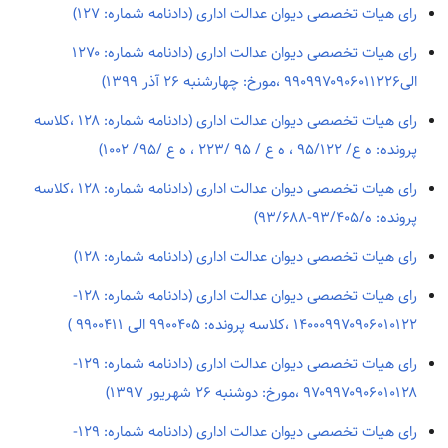
رای هیات تخصصی دیوان عدالت اداری (دادنامه شماره: ۱۲۷)
رای هیات تخصصی دیوان عدالت اداری (دادنامه شماره: ۱۲۷۰
الی۹۹۰۹۹۷۰۹۰۶۰۱۱۲۲۶ ،مورخ: چهارشنبه ۲۶ آذر ۱۳۹۹)
رای هیات تخصصی دیوان عدالت اداری (دادنامه شماره: ۱۲۸ ،کلاسه
پرونده: ه ع/ ۹۵/۱۲۲ ، ه ع / ۹۵ /۲۲۳ ، ه ع /۹۵/ ۱۰۰۲)
رای هیات تخصصی دیوان عدالت اداری (دادنامه شماره: ۱۲۸ ،کلاسه
پرونده: ه/۹۳/۴۰۵-۹۳/۶۸۸)
رای هیات تخصصی دیوان عدالت اداری (دادنامه شماره: ۱۲۸)
رای هیات تخصصی دیوان عدالت اداری (دادنامه شماره: ۱۲۸-
۱۴۰۰۰۹۹۷۰۹۰۶۰۱۰۱۲۲ ،کلاسه پرونده: ۹۹۰۰۴۰۵ الی ۹۹۰۰۴۱۱ )
رای هیات تخصصی دیوان عدالت اداری (دادنامه شماره: ۱۲۹-
۹۷۰۹۹۷۰۹۰۶۰۱۰۱۲۸ ،مورخ: دوشنبه ۲۶ شهريور ۱۳۹۷)
رای هیات تخصصی دیوان عدالت اداری (دادنامه شماره: ۱۲۹-