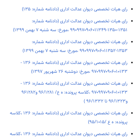
رای هیات تخصصی دیوان عدالت اداری (دادنامه شماره: ۱۳۵)
رای هیات تخصصی دیوان عدالت اداری (دادنامه شماره:
۱۳۵۱-۱۳۵۰-۹۹۰۹۹۷۰۹۰۶۰۱۱۳۴۹ ،مورخ: سه شنبه ۷ بهمن ۱۳۹۹)
رای هیات تخصصی دیوان عدالت اداری (دادنامه شماره:
۱۳۵۳-۹۹۰۹۹۷۰۹۰۶۰۱۱۳۵۲ ،مورخ: سه شنبه ۷ بهمن ۱۳۹۹)
رای هیات تخصصی دیوان عدالت اداری (دادنامه شماره: ۱۳۶ -
۹۷۰۹۹۷۰۹۰۶۰۱۰۱۳۳ ،مورخ: دوشنبه ۲۶ شهريور ۱۳۹۷)
رای هیات تخصصی دیوان عدالت اداری (دادنامه شماره: ۱۳۶ -
۹۷۰۹۹۷۰۹۰۶۰۱۰۱۳۳ ،کلاسه پرونده: ه ع/ ۹۶/۱۲۸۱ و۹۶۱۲۸۲
و۹۶/۱۳۲۳ تا ۹۶/۱۳۳۲ )
رای هیات تخصصی دیوان عدالت اداری (دادنامه شماره: ۱۳۶ ،کلاسه
پرونده: ه ع /۹۵/۱۰۱۵)
رای هیات تخصصی دیوان عدالت اداری (دادنامه شماره: ۱۳۶ ،کلاسه