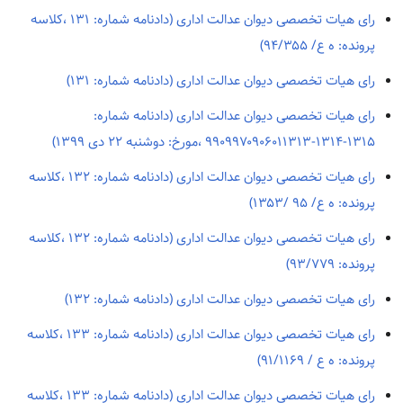
رای هیات تخصصی دیوان عدالت اداری (دادنامه شماره: ۱۳۱ ،کلاسه
پرونده: ه ع/ ۹۴/۳۵۵)
رای هیات تخصصی دیوان عدالت اداری (دادنامه شماره: ۱۳۱)
رای هیات تخصصی دیوان عدالت اداری (دادنامه شماره:
۱۳۱۵-۱۳۱۴-۹۹۰۹۹۷۰۹۰۶۰۱۱۳۱۳ ،مورخ: دوشنبه ۲۲ دی ۱۳۹۹)
رای هیات تخصصی دیوان عدالت اداری (دادنامه شماره: ۱۳۲ ،کلاسه
پرونده: ه ع/ ۹۵ /۱۳۵۳)
رای هیات تخصصی دیوان عدالت اداری (دادنامه شماره: ۱۳۲ ،کلاسه
پرونده: ۹۳/۷۷۹)
رای هیات تخصصی دیوان عدالت اداری (دادنامه شماره: ۱۳۲)
رای هیات تخصصی دیوان عدالت اداری (دادنامه شماره: ۱۳۳ ،کلاسه
پرونده: ه ع / ۹۱/۱۱۶۹)
رای هیات تخصصی دیوان عدالت اداری (دادنامه شماره: ۱۳۳ ،کلاسه