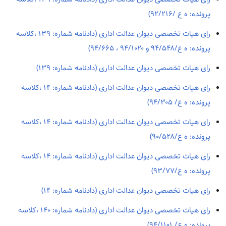
پرونده: ه ع /۹۲/۲۱۶)
رای هیات تخصصی دیوان عدالت اداری (دادنامه شماره: ۱۳۹ ،کلاسه
پرونده: ه ع/۹۴/۵۴۸ و ۹۴/۱۰۲۰ ، ۹۴/۶۶۵)
رای هیات تخصصی دیوان عدالت اداری (دادنامه شماره: ۱۳۹)
رای هیات تخصصی دیوان عدالت اداری (دادنامه شماره: ۱۴ ،کلاسه
پرونده: ه ع/ ۹۴/۳۰۵)
رای هیات تخصصی دیوان عدالت اداری (دادنامه شماره: ۱۴ ،کلاسه
پرونده: ه ع/۹۰/۵۲۸)
رای هیات تخصصی دیوان عدالت اداری (دادنامه شماره: ۱۴ ،کلاسه
پرونده: ه ع/۹۳/۷۷)
رای هیات تخصصی دیوان عدالت اداری (دادنامه شماره: ۱۴)
رای هیات تخصصی دیوان عدالت اداری (دادنامه شماره: ۱۴۰ ،کلاسه
پرونده: ه ع/ ۹۴/۱۱۰۱)