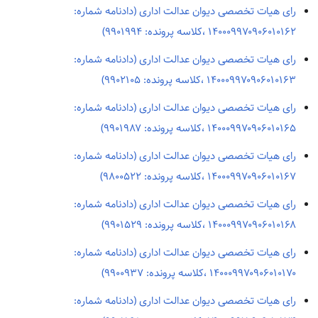
رای هیات تخصصی دیوان عدالت اداری (دادنامه شماره:
۱۴۰۰۰۹۹۷۰۹۰۶۰۱۰۱۶۲ ،کلاسه پرونده: ۹۹۰۱۹۹۴)
رای هیات تخصصی دیوان عدالت اداری (دادنامه شماره:
۱۴۰۰۰۹۹۷۰۹۰۶۰۱۰۱۶۳ ،کلاسه پرونده: ۹۹۰۲۱۰۵)
رای هیات تخصصی دیوان عدالت اداری (دادنامه شماره:
۱۴۰۰۰۹۹۷۰۹۰۶۰۱۰۱۶۵ ،کلاسه پرونده: ۹۹۰۱۹۸۷)
رای هیات تخصصی دیوان عدالت اداری (دادنامه شماره:
۱۴۰۰۰۹۹۷۰۹۰۶۰۱۰۱۶۷ ،کلاسه پرونده: ۹۸۰۰۵۲۲)
رای هیات تخصصی دیوان عدالت اداری (دادنامه شماره:
۱۴۰۰۰۹۹۷۰۹۰۶۰۱۰۱۶۸ ،کلاسه پرونده: ۹۹۰۱۵۲۹)
رای هیات تخصصی دیوان عدالت اداری (دادنامه شماره:
۱۴۰۰۰۹۹۷۰۹۰۶۰۱۰۱۷۰ ،کلاسه پرونده: ۹۹۰۰۹۳۷)
رای هیات تخصصی دیوان عدالت اداری (دادنامه شماره: