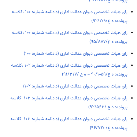
پرونده: ه ع/۹۲/۱۰۸۲)
رای هیات تخصصی دیوان عدالت اداری (دادنامه شماره: ۱۰۰ ،کلاسه
پرونده: ه ع/۹۲/۲۰۹)
رای هیات تخصصی دیوان عدالت اداری (دادنامه شماره: ۱۰۰ ،کلاسه
پرونده: ه ع/۹۵/۸۸۷)
رای هیات تخصصی دیوان عدالت اداری (دادنامه شماره: ۱۰۰)
رای هیات تخصصی دیوان عدالت اداری (دادنامه شماره: ۱۰۲ ،کلاسه
پرونده: ه ع/۹۰/۱۰۵۹ – ه ع /۹۱/۳۱۷)
رای هیات تخصصی دیوان عدالت اداری (دادنامه شماره: ۱۰۲)
رای هیات تخصصی دیوان عدالت اداری (دادنامه شماره: ۱۰۳ ،کلاسه
پرونده: ه ع /۹۲/۵۶۳)
رای هیات تخصصی دیوان عدالت اداری (دادنامه شماره: ۱۰۳ ،کلاسه
پرونده: ه ع/ ۹۴/۷۲۰)