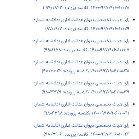
۱۴۰۰۰۹۹۷۰۹۰۶۰۱۰۰۲۸ ،کلاسه پرونده: ۹۹۰۱۸۴۲ )
رای هیات تخصصی دیوان عدالت اداری (دادنامه شماره:
۱۴۰۰۰۹۹۷۰۹۰۶۰۱۰۰۲۹ ،کلاسه پرونده: ۹۷۰۱۹۰۷)
رای هیات تخصصی دیوان عدالت اداری (دادنامه شماره:
۱۴۰۰۰۹۹۷۰۹۰۶۰۱۰۰۳۷ ،کلاسه پرونده: ۹۹۰۱۱۵۸)
رای هیات تخصصی دیوان عدالت اداری (دادنامه شماره:
۱۴۰۰۰۹۹۷۰۹۰۶۰۱۰۰۳۸ ،کلاسه پرونده: ۹۸۰۳۳۲۲)
رای هیات تخصصی دیوان عدالت اداری (دادنامه شماره:
۱۴۰۰۰۹۹۷۰۹۰۶۰۱۰۰۳۹ ،کلاسه پرونده: ۹۸۰۳۳۷۹)
رای هیات تخصصی دیوان عدالت اداری (دادنامه شماره:
۱۴۰۰۰۹۹۷۰۹۰۶۰۱۰۰۴۱ ،کلاسه پرونده: ۹۸۰۴۳۹۸)
رای هیات تخصصی دیوان عدالت اداری (دادنامه شماره:
۱۴۰۰۰۹۹۷۰۹۰۶۰۱۰۰۴۴ ،کلاسه پرونده: ۹۸۰۳۹۰۶)