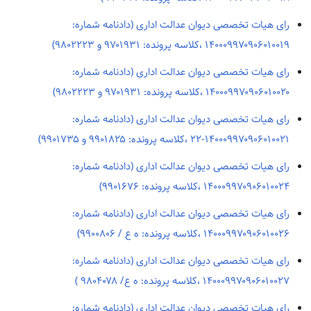
رای هیات تخصصی دیوان عدالت اداری (دادنامه شماره:
۱۴۰۰۰۹۹۷۰۹۰۶۰۱۰۰۱۹ ،کلاسه پرونده: ۹۷۰۱۹۳۱ و ۹۸۰۲۲۲۳)
رای هیات تخصصی دیوان عدالت اداری (دادنامه شماره:
۱۴۰۰۰۹۹۷۰۹۰۶۰۱۰۰۲۰ ،کلاسه پرونده: ۹۷۰۱۹۳۱ و ۹۸۰۲۲۲۳)
رای هیات تخصصی دیوان عدالت اداری (دادنامه شماره:
۱۴۰۰۰۹۹۷۰۹۰۶۰۱۰۰۲۱-۲۲ ،کلاسه پرونده: ۹۹۰۱۸۲۵ و ۹۹۰۱۷۳۵)
رای هیات تخصصی دیوان عدالت اداری (دادنامه شماره:
۱۴۰۰۰۹۹۷۰۹۰۶۰۱۰۰۲۴ ،کلاسه پرونده: ۹۹۰۱۶۷۶)
رای هیات تخصصی دیوان عدالت اداری (دادنامه شماره:
۱۴۰۰۰۹۹۷۰۹۰۶۰۱۰۰۲۶ ،کلاسه پرونده: ه ع / ۹۹۰۰۸۰۶)
رای هیات تخصصی دیوان عدالت اداری (دادنامه شماره:
۱۴۰۰۰۹۹۷۰۹۰۶۰۱۰۰۲۷ ،کلاسه پرونده: ه ع/ ۹۸۰۴۰۷۸ )
رای هیات تخصصی دیوان عدالت اداری (دادنامه شماره: