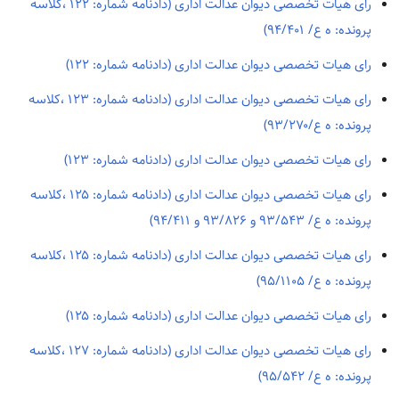
رای هیات تخصصی دیوان عدالت اداری (دادنامه شماره: ۱۲۲ ،کلاسه
پرونده: ه ع/ ۹۴/۴۰۱)
رای هیات تخصصی دیوان عدالت اداری (دادنامه شماره: ۱۲۲)
رای هیات تخصصی دیوان عدالت اداری (دادنامه شماره: ۱۲۳ ،کلاسه
پرونده: ه ع/۹۳/۲۷۰)
رای هیات تخصصی دیوان عدالت اداری (دادنامه شماره: ۱۲۳)
رای هیات تخصصی دیوان عدالت اداری (دادنامه شماره: ۱۲۵ ،کلاسه
پرونده: ه ع/ ۹۳/۵۴۳ و ۹۳/۸۲۶ و ۹۴/۴۱۱)
رای هیات تخصصی دیوان عدالت اداری (دادنامه شماره: ۱۲۵ ،کلاسه
پرونده: ه ع/ ۹۵/۱۱۰۵)
رای هیات تخصصی دیوان عدالت اداری (دادنامه شماره: ۱۲۵)
رای هیات تخصصی دیوان عدالت اداری (دادنامه شماره: ۱۲۷ ،کلاسه
پرونده: ه ع/ ۹۵/۵۴۲)