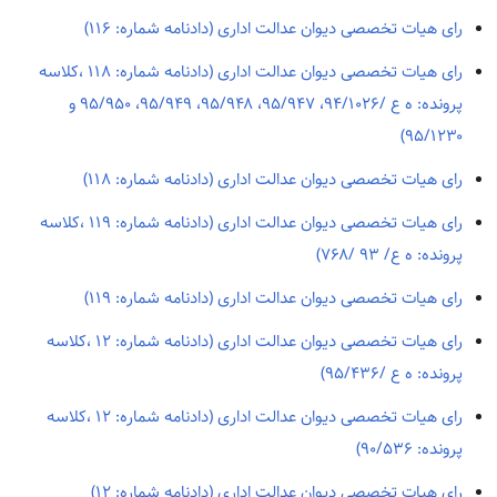
رای هیات تخصصی دیوان عدالت اداری (دادنامه شماره: ۱۱۶)
رای هیات تخصصی دیوان عدالت اداری (دادنامه شماره: ۱۱۸ ،کلاسه
پرونده: ه ع /۹۴/۱۰۲۶، ۹۵/۹۴۷، ۹۵/۹۴۸، ۹۵/۹۴۹، ۹۵/۹۵۰ و
۹۵/۱۲۳۰)
رای هیات تخصصی دیوان عدالت اداری (دادنامه شماره: ۱۱۸)
رای هیات تخصصی دیوان عدالت اداری (دادنامه شماره: ۱۱۹ ،کلاسه
پرونده: ه ع/ ۹۳ /۷۶۸)
رای هیات تخصصی دیوان عدالت اداری (دادنامه شماره: ۱۱۹)
رای هیات تخصصی دیوان عدالت اداری (دادنامه شماره: ۱۲ ،کلاسه
پرونده: ه ع /۹۵/۴۳۶)
رای هیات تخصصی دیوان عدالت اداری (دادنامه شماره: ۱۲ ،کلاسه
پرونده: ۹۰/۵۳۶)
رای هیات تخصصی دیوان عدالت اداری (دادنامه شماره: ۱۲)