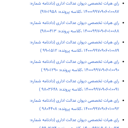
رای هیات تخصصی دیوان عدالت اداری (دادنامه شماره:
۱۴۰۰۰۹۹۷۰۹۰۶۰۱۰۰۸۷ ،کلاسه پرونده: ۹۷۰۱۹۵۸)
رای هیات تخصصی دیوان عدالت اداری (دادنامه شماره:
۱۴۰۰۰۹۹۷۰۹۰۶۰۱۰۰۸۸ ،کلاسه پرونده: ۹۸۰۰۴۱۳)
رای هیات تخصصی دیوان عدالت اداری (دادنامه شماره:
۱۴۰۰۰۹۹۷۰۹۰۶۰۱۰۰۸۹ ،کلاسه پرونده: ۹۹۰۱۵۱۲ )
رای هیات تخصصی دیوان عدالت اداری (دادنامه شماره:
۱۴۰۰۰۹۹۷۰۹۰۶۰۱۰۰۹۰ ،کلاسه پرونده: ۹۹۰۱۲۹۰ )
رای هیات تخصصی دیوان عدالت اداری (دادنامه شماره:
۱۴۰۰۰۹۹۷۰۹۰۶۰۱۰۰۹۱ ،کلاسه پرونده: ۹۸۰۳۶۴۸ )
رای هیات تخصصی دیوان عدالت اداری (دادنامه شماره:
۱۴۰۰۰۹۹۷۰۹۰۶۰۱۰۰۹۲ ،کلاسه پرونده: ۹۸۰۴۴۰۸ )
رای هیات تخصصی دیوان عدالت اداری (دادنامه شماره: