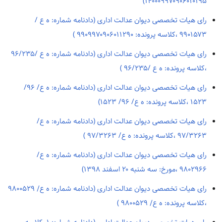
۱۴۰۰۰۹۹۷۰۹۰۶۰۱۰۱۹۵)
رای هیات تخصصی دیوان عدالت اداری (دادنامه شماره: ه ع /
۹۹۰۱۵۷۳ ،کلاسه پرونده: ۹۹۰۹۹۷۰۹۰۶۰۱۱۲۹۰ )
رای هیات تخصصی دیوان عدالت اداری (دادنامه شماره: ه ع /۹۶/۲۳۵
،کلاسه پرونده: ه ع /۹۶/۲۳۵ )
رای هیات تخصصی دیوان عدالت اداری (دادنامه شماره: ه ع/ ۹۶/
۱۵۲۳ ،کلاسه پرونده: ه ع/ ۹۶/ ۱۵۲۳)
رای هیات تخصصی دیوان عدالت اداری (دادنامه شماره: ه ع/
۹۷/۳۲۶۳ ،کلاسه پرونده: ه ع/ ۹۷/۳۲۶۳ )
رای هیات تخصصی دیوان عدالت اداری (دادنامه شماره: ه ع/
۹۸۰۲۹۶۶ ،مورخ: سه شنبه ۲۰ اسفند ۱۳۹۸)
رای هیات تخصصی دیوان عدالت اداری (دادنامه شماره: ه ع؍ ۹۸۰۰۵۲۹
،کلاسه پرونده: ه ع؍ ۹۸۰۰۵۲۹ )