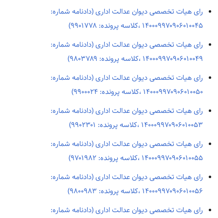
رای هیات تخصصی دیوان عدالت اداری (دادنامه شماره:
۱۴۰۰۰۹۹۷۰۹۰۶۰۱۰۰۴۵ ،کلاسه پرونده: ۹۹۰۱۷۷۸)
رای هیات تخصصی دیوان عدالت اداری (دادنامه شماره:
۱۴۰۰۰۹۹۷۰۹۰۶۰۱۰۰۴۹ ،کلاسه پرونده: ۹۸۰۳۷۸۹)
رای هیات تخصصی دیوان عدالت اداری (دادنامه شماره:
۱۴۰۰۰۹۹۷۰۹۰۶۰۱۰۰۵۰ ،کلاسه پرونده: ۹۹۰۰۰۲۴)
رای هیات تخصصی دیوان عدالت اداری (دادنامه شماره:
۱۴۰۰۰۹۹۷۰۹۰۶۰۱۰۰۵۳ ،کلاسه پرونده: ۹۹۰۲۳۰۱)
رای هیات تخصصی دیوان عدالت اداری (دادنامه شماره:
۱۴۰۰۰۹۹۷۰۹۰۶۰۱۰۰۵۵ ،کلاسه پرونده: ۹۷۰۱۹۸۲)
رای هیات تخصصی دیوان عدالت اداری (دادنامه شماره:
۱۴۰۰۰۹۹۷۰۹۰۶۰۱۰۰۵۶ ،کلاسه پرونده: ۹۸۰۰۹۸۳)
رای هیات تخصصی دیوان عدالت اداری (دادنامه شماره: