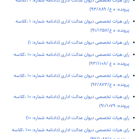
رای هیات تخصصی دیوان عدالت اداری (دادنامه شماره: ۱ ،کلاسه
پرونده: ه ع/ ۹۳/۸۸۹)
رای هیات تخصصی دیوان عدالت اداری (دادنامه شماره: ۱ ،کلاسه
پرونده: ه ع/۹۱/۱۲۵۷)
رای هیات تخصصی دیوان عدالت اداری (دادنامه شماره: ۱)
رای هیات تخصصی دیوان عدالت اداری (دادنامه شماره: ۱۰ ،کلاسه
پرونده: ه ع /۹۳/۱۱۰۸)
رای هیات تخصصی دیوان عدالت اداری (دادنامه شماره: ۱۰ ،کلاسه
پرونده: ه ع/۹۲/۸۷۳)
رای هیات تخصصی دیوان عدالت اداری (دادنامه شماره: ۱۰ ،کلاسه
پرونده: ۹۱/۱۰۷۹)
رای هیات تخصصی دیوان عدالت اداری (دادنامه شماره: ۱۰)
رای هیات تخصصی دیوان عدالت اداری (دادنامه شماره: ۱۰۰ ،کلاسه