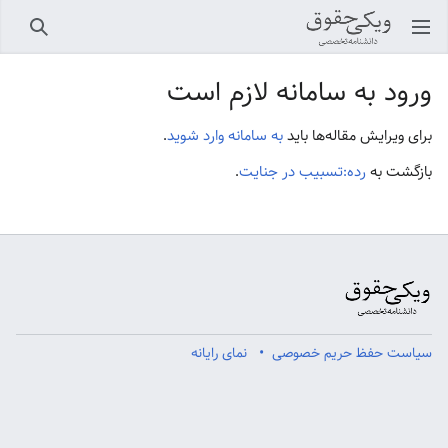
باز کردن منو اصلی
جستجو
ورود به سامانه لازم است
برای ویرایش مقاله‌ها باید
به سامانه وارد شوید
.
بازگشت به
رده:تسبیب در جنایت
.
سیاست حفظ حریم خصوصی
نمای رایانه