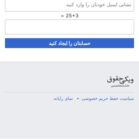
25+3 =
حسابتان را ایجاد کنید
سیاست حفظ حریم خصوصی
نمای رایانه