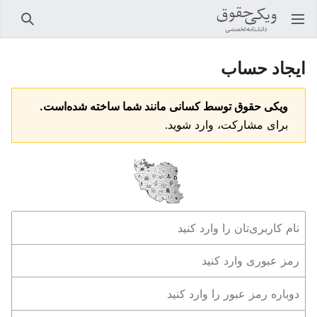
باز کردن منو اصلی
جستجو
ایجاد حساب
ویکی حقوق توسط کسانی مانند شما ساخته شده‌است.
برای مشارکت، وارد شوید.