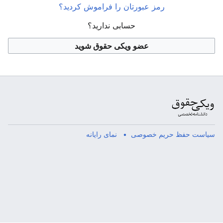
رمز عبورتان را فراموش کردید؟
حسابی ندارید؟
عضو ویکی حقوق شوید
سیاست حفظ حریم خصوصی
نمای رایانه