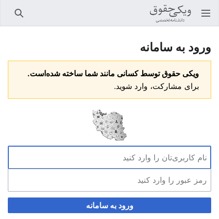
باز کردن منو اصلی
جستجو
ورود به سامانه
ویکی حقوق توسط کسانی مانند شما ساخته شده‌است.
برای مشارکت، وارد شوید.
ورود به سامانه