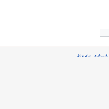
تکذیب‌نامه‌ها
نمای موبایل