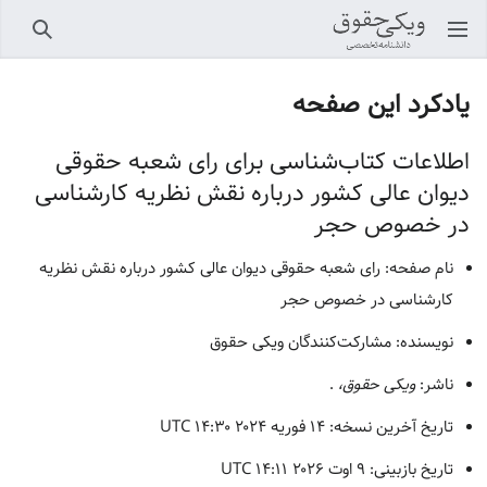
باز کردن منو اصلی
جستجو
یادکرد این صفحه
اطلاعات کتاب‌شناسی برای رای شعبه حقوقی
دیوان عالی کشور درباره نقش نظریه کارشناسی
در خصوص حجر
نام صفحه: رای شعبه حقوقی دیوان عالی کشور درباره نقش نظریه
کارشناسی در خصوص حجر
نویسنده: مشارکت‌کنندگان ویکی حقوق
ناشر:
ویکی حقوق،
.
تاریخ آخرین نسخه: ۱۴ فوریه ۲۰۲۴ ‏۱۴:۳۰ UTC
تاریخ بازبینی: ۹ اوت ۲۰۲۶ ‏۱۴:۱۱ UTC