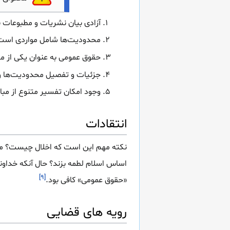
آزادی بیان نشریات و مطبوعات
محدودیت‌ها شامل مواردی است ک
حقوق عمومی به عنوان یکی از 
جزئیات و تفصیل محدودیت‌ها و
وجود امکان تفسیر متنوع از مبا
انتقادات
نکته مهم این است که اخلال چیست؟ مبان
اساس اسلام لطمه بزند؟ حال آنکه خداوند 
[۹]
«حقوق عمومی» کافی بود.
رویه های قضایی