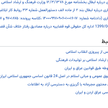
ه مورخ ۱۲/۳/۱۳۷۸ وزارت فرهنگ و ارشاد اسلامی
۳۳ روابط کار ابلاغیه شماره ۷۷۴۶۱ مورخ ۹/۵/۹۲
۱۴۰ ،کلاسه پرونده: ۹۷۰۱۸۷۵ و ۹۷۰۱۷۸۷)
بط
س از پیروزی انقلاب اسلامی
ارشاد اسلامی بر تولیدات فرهنگی
طه طبق قوانین عراق و ایران
لام در اصل 24 قانون اساسی جمهوری اسلامی ایران
 محتوی مجرمانه با گریزی به دسترسی آزاد به اطلاعات
ی عراق اردن و ایران