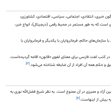
ناگون خبری، انتقادی، اجتماعی، سیاسی، اقتصادی، کشاورزی،
ی است که به طور مستمر در محیط رقمی (دیجیتال)، انواع خبر،
با سازمان‌های حاکم، فرمانروایان با یکدیگر و فرمانروایان با
در کتب لغت فارسی برای معنای لغوی «قانون» اقامه گردیده‌است.
[۳]
طبق و حکم همه آن افراد از آن ضابطه شناخته می‌شود.
ن آزاد و ممیزی در آن ممنوع است. به نظر شیخ فضل‌الله نوری به
[۴]
ه بیش از اینهاست.