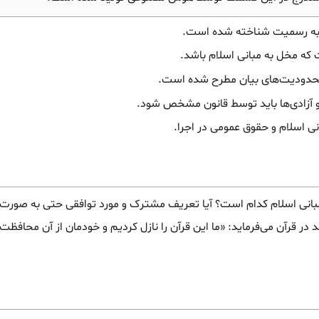
 به رسمیت شناخته شده است.
ه مخل به مبانی اسلام باشد.
محدودیت‌های بیان مطرح شده است.
 آزادی‌ها باید توسط قانون مشخص شود.
نی اسلام و حقوق عمومی در اجرا.
ی اسلام کدام است؟ آیا تعریف مشترک و مورد توافقی حتی به صورت کلی 
در قرآن می‌فرماید: «ما این قرآن را نازل کردیم و خودمان از آن محافظت