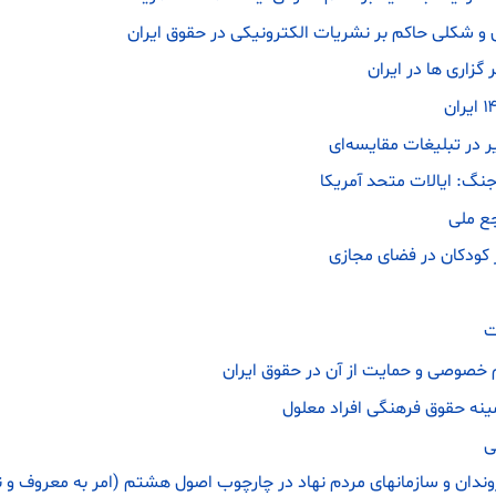
و شکلی حاکم بر نشریات الکترونیکی در حقوق ایران
گزاری ها در ایران
ر در تبلیغات مقایسه‌ای
 جنگ‌: ایالات‌ متحد آمریکا
جع ملی
کودکان در فضای مجازی
ت
 خصوصی و حمایت از آن در حقوق ایران
ینه حقوق فرهنگی افراد معلول
ی
ن و سازمانهای مردم نهاد در چارچوب اصول هشتم (امر به معروف و نه