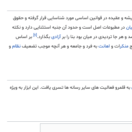
دیشه و عقیده در قوانین اساسی مورد شناسایی قرار گرفته و حقوق
یان
در مطبوعات اصل است و حدود آن جنبه استثنایی دارد و نکته
[۶]
و هر جا تردیدی در میان بود بنا را بر
آزادی
بگذارد.
بر اساس
ج
منکر
ات و
اهانت
به فرد و جامعه و هر آنچه موجب تضعیف
نظام
و
به قلمرو فعالیت های سایر رسانه ها تسری یافت. این ابزار به ویژه