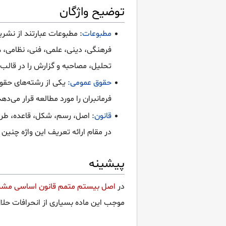
توضیح واژگان
مطبوعات
: مطبوعات عبارتند از نشری
فرهنگی، دینی، علمی، فنی، نظامی، ه
تحلیل، مصاحبه و گزارش را در قالب 
حقوق عمومی:
یکی از رشته‌های حقو
فرمانبران را مورد مطالعه قرار می‌دهد
قانون
: اصل، رسم، شکل، قاعده، طری
در مقام ارائه تعریف این واژه چنین 
پیشینه
در
اصل بیستم متمم قانون اساسی مشر
موجب این ماده بسیاری از انحرافات حل