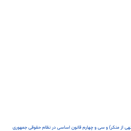
ی از منکر) و سی و چهارم قانون اساسی در نظام حقوقی جمهوری