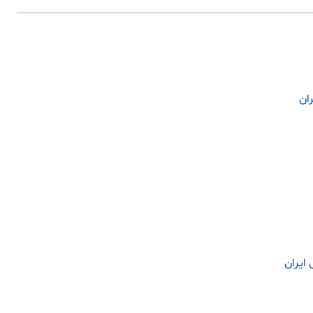
ان
ایران