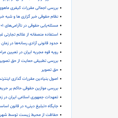
بررسی اجمالی مقررات کیفری ماهوی 
نظام حقوقی خبر گزاری ها و شبه خبر 
مسئله‌یابی حقوقی در ناآرامی‌های ۱۴۰۱ ایران
استفاده منصفانه از علائم تجارتی غی
حدود قانونی‌ آزادی‌ رسانه‌ها در زمان‌
رویه قوه مجریه ایران در تعیین مرا
بررسی تطبیقی حمایت از حق تصویر 
حق تصویر
اصول بنیادین مقررات گذاری اینترن
بررسی موازین حقوقی حاکم بر حریم
تعهدات جمهوری اسلامی ایران در زم
جایگاه «تبلیغ دینی» در قانون اساس
حفاظت از محیط زیست توسط شهروندا