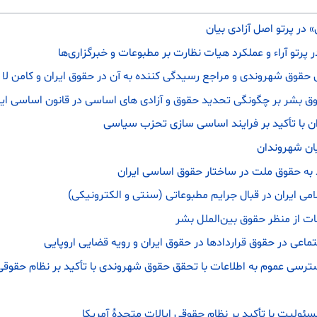
 در پرتو اصل آزادی بیان
 پرتو آراء و عملکرد هیات نظارت بر مطبوعات و خبرگزاری‌ها
قوق شهروندی و مراجع رسیدگی کننده به آن در حقوق ایران و کامن لا
قوق بشر بر چگونگی تحدید حقوق و آزادی های اساسی در قانون اساسی ایر
 با تأکید بر فرایند اساسی سازی تحزب سیاسی
یان شهروندان
 به حقوق ملت در ساختار حقوق اساسی ایران
 ایران در قبال جرایم مطبوعاتی (سنتی و الکترونیکی)
ت از منظر حقوق بین‌الملل بشر
ماعی در حقوق قراردادها در حقوق ایران و رویه قضایی اروپایی
 عموم به اطلاعات با تحقق حقوق شهروندی با تأکید بر نظام حقوقی 
مسئولیت با تأکید بر نظام حقوقی ایالات متحدۀ آمریکا