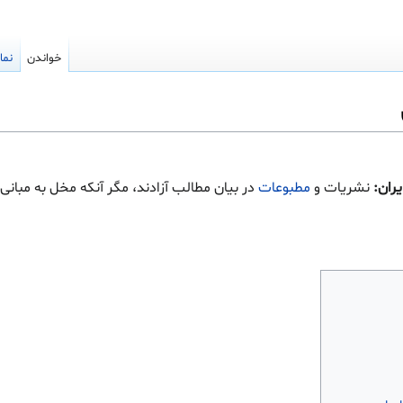
خواندن
نما
نشریات و
مطبوعات
در بیان مطالب آزادند، مگر آنكه مخل به مبانی 