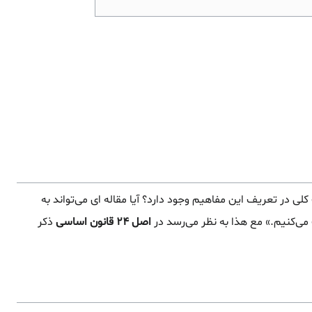
در تعریف این مفاهیم وجود دارد؟ آیا مقاله ای می‌تواند به
 می‌کنیم.» مع هذا به نظر می‌رسد در
اصل ۲۴ قانون اساسی
ذکر