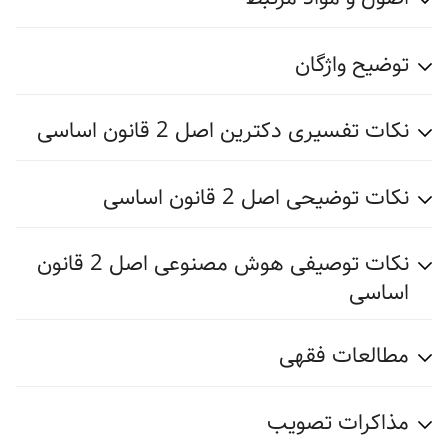
توضیح واژگان
نکات تفسیری دکترین اصل 2 قانون اساسی
نکات توضیحی اصل 2 قانون اساسی
نکات توصیفی هوش مصنوعی اصل 2 قانون
اساسی
مطالعات فقهی
مذاکرات تصویب