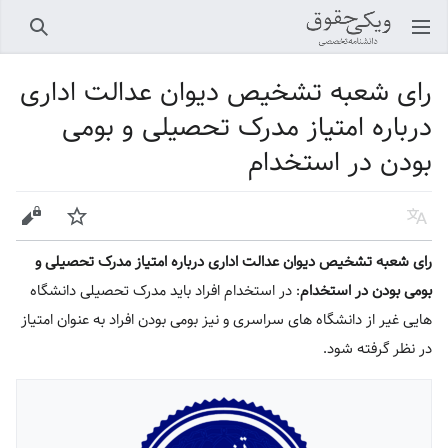
باز کردن منو اصلی
جستجو
رای شعبه تشخیص دیوان عدالت اداری
درباره امتیاز مدرک تحصیلی و بومی
بودن در استخدام
زبان
پیگیری
ویرایش
رای شعبه تشخیص دیوان عدالت اداری درباره امتیاز مدرک تحصیلی و
بومی بودن در استخدام
: در استخدام افراد باید مدرک تحصیلی دانشگاه
هایی غیر از دانشگاه های سراسری و نیز بومی بودن افراد به عنوان امتیاز
در نظر گرفته شود.