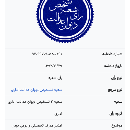
شماره دادنامه
۹۲۰۹۹۷۰۹۰۵۲۰۰۴۹۱
تاریخ دادنامه
۱۳۹۲/۱۱/۲۹
نوع رأی
رأی شعبه
نوع مرجع
شعبه تشخیص دیوان عدالت اداری
شعبه
شعبه ۲ تشخیص دیوان عدالت اداری
گروه رأی
اداری
موضوع
امتیاز مدرک تحصیلی و بومی بودن