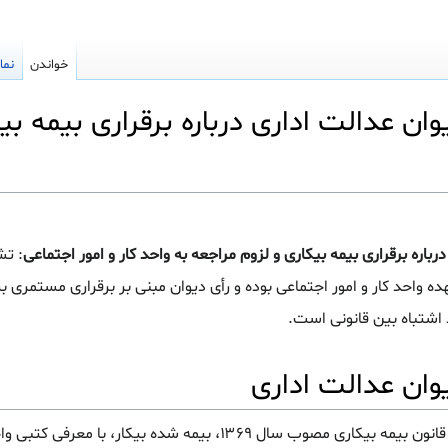
خواندن
نما
عدالت اداری درباره برقراری بیمه بیکا
ره برقراری بیمه بیکاری و لزوم مراجعه به واحد کار و امور اجتماعی
: ت
هده واحد کار و امور اجتماعی بوده و رأی دیوان مبنی بر برقراری مستمری ب
 اشتباه بین قانونی است.
ان عدالت اداری
با عنایت به اینکه به موجب مفاد ماده ۴ قانون بیمه بیکاری مصوب سال ۱۳۶۹، بیمه شده بیکار،