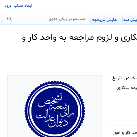
ایجاد حساب
ورود
جستجو
یش مبدأ
نمایش تاریخچه
ری و لزوم مراجعه به واحد کار و
شخیص تاریخ
یمه بیکاری
 با معرفی کتبی واحد کار و امور