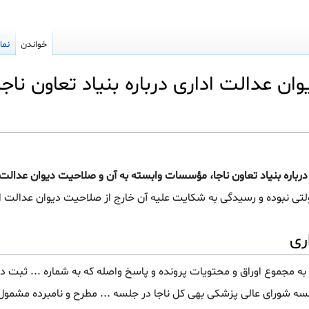
خواندن
نما
 عدالت اداری درباره بنیاد تعاون نا
باره بنیاد تعاون ناجا، مؤسسات وابسته به آن و صلاحیت دیوان عدالت 
لتی نبوده و رسیدگی به شکایت علیه آن خارج از صلاحیت دیوان عدالت 
ری
مجموع اوراق و محتویات پرونده و پاسخ واصله که به شماره ... ثبت دفت
سه شورای عالی پزشکی بهی کل ناجا در جلسه ... مطرح و نامبرده مشمول 