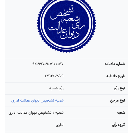
شماره دادنامه
۹۲۰۹۹۷۰۹۰۵۱۰۰۰۶۷
تاریخ دادنامه
۱۳۹۲/۰۲/۰۹
نوع رأی
رأی شعبه
نوع مرجع
شعبه تشخیص دیوان عدالت اداری
شعبه
شعبه ۱ تشخیص دیوان عدالت اداری
گروه رأی
اداری