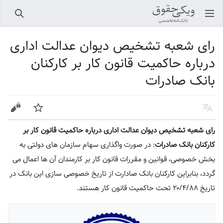
باز کردن منو اصلی
جستجو
رای شعبه تشخیص دیوان عدالت اداری
درباره حاکمیت قانون کار بر کارکنان
بانک صادرات
زبان
پیگیری
ویرایش
رای شعبه تشخیص دیوان عدالت اداری درباره حاکمیت قانون کار بر
کارکنان بانک صادرات
: در صورت واگذاری سهام سازمان های دولتی به
بخش خصوصی، قوانین و مقررات قانون کار بر کارمندان آن ها اعمال می
گردد، بنابراین کارکنان بانک صادارت از تاریخ خصوصی سازی این بانک در
تاریخ ۲۰/۴/۸۸ تحت حاکمیت قانون کار هستند.