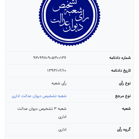
شماره دادنامه
۹۳۰۹۹۷۰۹۰۵۳۰۰۱۳۶
تاریخ دادنامه
۱۳۹۳/۰۲/۱۰
نوع رأی
رأی شعبه
نوع مرجع
شعبه تشخیص دیوان عدالت اداری
شعبه
شعبه ۳ تشخیص دیوان عدالت
اداری
گروه رأی
اداری