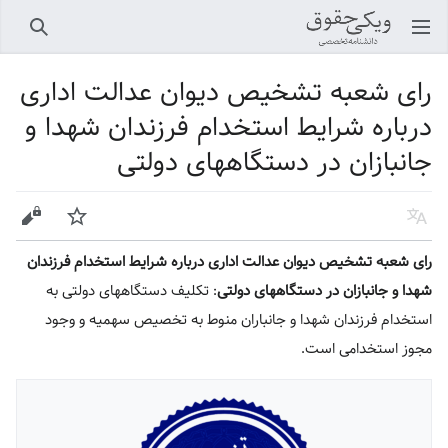
باز کردن منو اصلی
جستجو
رای شعبه تشخیص دیوان عدالت اداری
درباره شرایط استخدام فرزندان شهدا و
جانبازان در دستگاههای دولتی
زبان
پیگیری
ویرایش
رای شعبه تشخیص دیوان عدالت اداری درباره شرایط استخدام فرزندان
شهدا و جانبازان در دستگاههای دولتی
: تکلیف دستگاههای دولتی به
استخدام فرزندان شهدا و جانباران منوط به تخصیص سهمیه و وجود
مجوز استخدامی است.