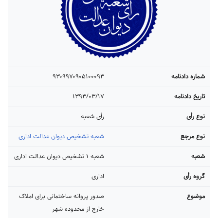
شماره دادنامه
۹۳۰۹۹۷۰۹۰۵۱۰۰۰۹۳
تاریخ دادنامه
۱۳۹۳/۰۳/۱۷
نوع رأی
رأی شعبه
نوع مرجع
شعبه تشخیص دیوان عدالت اداری
شعبه
شعبه ۱ تشخیص دیوان عدالت اداری
گروه رأی
اداری
موضوع
صدور پروانه ساختمانی برای املاک
خارج از محدوده شهر