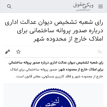
باز کردن منو اصلی
جستجو
رای شعبه تشخیص دیوان عدالت اداری
درباره صدور پروانه ساختمانی برای
املاک خارج از محدوده شهر
زبان
پیگیری
ویرایش
رای شعبه تشخیص دیوان عدالت اداری درباره صدور پروانه ساختمانی
برای املاک خارج از محدوده شهر
: صدور پروانه ساختمانی برای املاک
خارج از محدوده شهر و فاقد کاربری مسکونی، مغایر قانون است.