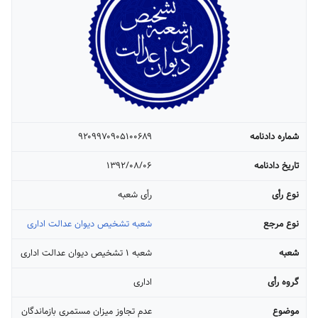
شماره دادنامه
۹۲۰۹۹۷۰۹۰۵۱۰۰۶۸۹
تاریخ دادنامه
۱۳۹۲/۰۸/۰۶
نوع رأی
رأی شعبه
نوع مرجع
شعبه تشخیص دیوان عدالت اداری
شعبه
شعبه ۱ تشخیص دیوان عدالت اداری
گروه رأی
اداری
موضوع
عدم تجاوز میزان مستمری بازماندگان