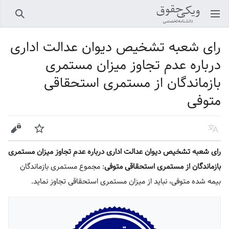
باز کردن منو اصلی
جستجو
رای شعبه تشخیص دیوان عدالت اداری
درباره عدم تجاوز میزان مستمری
بازماندگان از مستمری استحقاقی
متوفی
زبان
پیگیری
ویرایش
رای شعبه تشخیص دیوان عدالت اداری درباره عدم تجاوز میزان مستمری
بازماندگان از مستمری استحقاقی متوفی
: مجموع مستمری بازماندگان
بیمه شده متوفی، نباید از میزان مستمری استحقاقی تجاوز نماید.