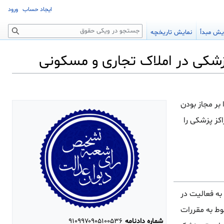
ایجاد حساب
ورود
جستجو
یش مبدأ
نمایش تاریخچه
شکی در املاک تجاری و مسکونی
 بر مجاز بودن
کز پزشکی را
مور پزشکی مجاز به فعالیت در
اری بودن آنها می باشند. ثانیا مستفاد از ماده ۳ قانون مربوط به مقررات
شماره دادنامه
۹۱۰۹۹۷۰۹۰۵۱۰۰۵۳۶