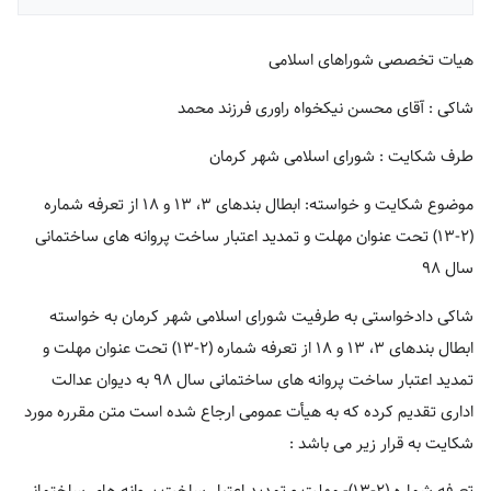
هیات تخصصی شوراهای اسلامی
شاکی : آقای محسن نیکخواه راوری فرزند محمد
طرف شکایت : شورای اسلامی شهر کرمان
موضوع شکایت و خواسته: ابطال بندهای ۳، ۱۳ و ۱۸ از تعرفه شماره
(۲-۱۳) تحت عنوان مهلت و تمدید اعتبار ساخت پروانه های ساختمانی
سال ۹۸
شاکی دادخواستی به طرفیت شورای اسلامی شهر کرمان به خواسته
ابطال بندهای ۳، ۱۳ و ۱۸ از تعرفه شماره (۲-۱۳) تحت عنوان مهلت و
تمدید اعتبار ساخت پروانه های ساختمانی سال ۹۸ به دیوان عدالت
اداری تقدیم کرده که به هیأت عمومی ارجاع شده است متن مقرره مورد
شکایت به قرار زیر می باشد :