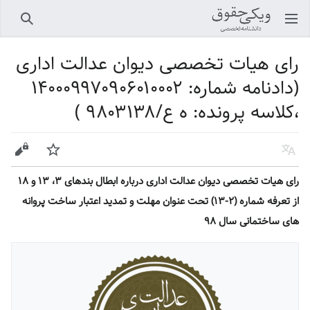
باز کردن منو اصلی
جستجو
رای هیات تخصصی دیوان عدالت اداری
(دادنامه شماره: ۱۴۰۰۰۹۹۷۰۹۰۶۰۱۰۰۰۲
،کلاسه پرونده: ه ع/۹۸۰۳۱۳۸ )
زبان
پیگیری
ویرایش
رای هیات تخصصی دیوان عدالت اداری درباره ابطال بندهای ۳، ۱۳ و ۱۸
از تعرفه شماره (۲-۱۳) تحت عنوان مهلت و تمدید اعتبار ساخت پروانه
های ساختمانی سال ۹۸