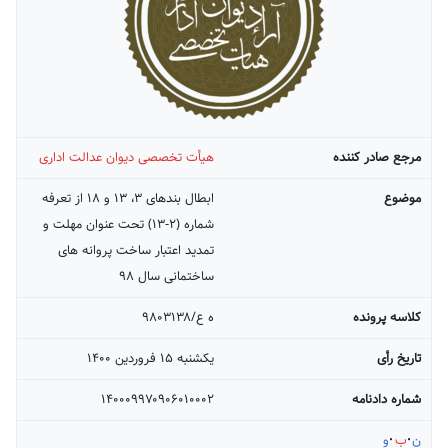
مرجع صادر کننده
هیأت تخصصی دیوان عدالت اداری
موضوع
ابطال بندهای ۳، ۱۳ و ۱۸ از تعرفه
شماره (۲-۱۳) تحت عنوان مهلت و
تمدید اعتبار ساخت پروانه های
ساختمانی سال ۹۸
کلاسه پرونده
ه ع/۹۸۰۳۱۳۸
تاریخ رأی
يکشنبه ۱۵ فروردين ۱۴۰۰
شماره دادنامه
۱۴۰۰۰۹۹۷۰۹۰۶۰۱۰۰۰۲
ن
ب
و