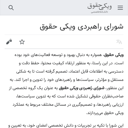
باز کردن منو اصلی
جستجو
شورای راهبردی ویکی حقوق
زبان
پیگیری
ویرایش
ویکی حقوق
، همواره به دنبال بهبود و توسعه فعالیت‌های خود بوده
است. در این راستا، به منظور ارتقاء کیفیت محتوا، حفظ دقت و
دسترسی به اطلاعات قابل اعتماد، تصمیم گرفته است تا به شکلی
مستقل و مؤثرتر، سیاست‌ها و راهبردهای خود را تدوین و اجرا کند. به
این منظور،
شورای راهبردی ویکی حقوق
به عنوان یک گروه تخصصی از
صاحب‌نظران حقوقی تشکیل شده است که به تدوین سیاست‌ها،
ارزیابی راهبردها، و تصمیم‌گیری در مسائل مختلف مربوط به عملکرد
ویکی حقوق می‌پردازند.
این شورا با تکیه بر تجربیات و دانش تخصصی اعضای خود، به تعیین و