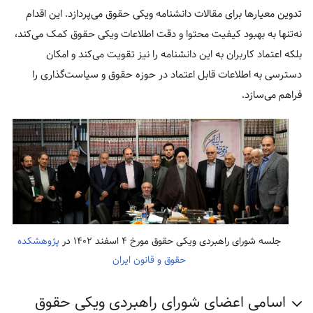
تدوین معیارها برای مقالات دانشنامه ویکی حقوق می‌پردازد. این اقدام
نه‌تنها به بهبود کیفیت محتوا و دقت اطلاعات ویکی حقوق کمک می‌کند،
بلکه اعتماد کاربران به این دانشنامه را نیز تقویت می‌کند و امکان
دسترسی به اطلاعات قابل اعتماد در حوزه حقوق و سیاست‌گذاری را
فراهم می‌سازد.
جلسه شورای راهبردی ویکی حقوق مورخ ۴ اسفند ۱۴۰۲ در
پژوهشکده
حقوق و قانون ایران
اسامی اعضای شورای راهبردی ویکی حقوق