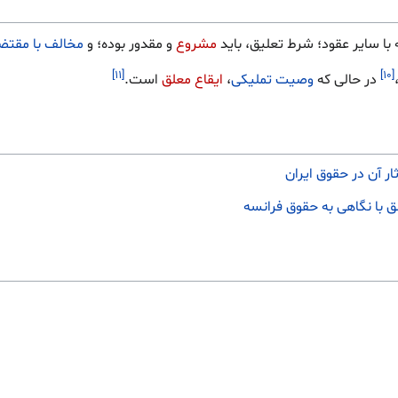
با سایر عقود؛ شرط تعلیق، باید
مشروع
و مقدور بوده؛ و
مخالف با مقتض
[۱۱]
[۱۰]
در حالی که
وصیت تملیکی
،
ایقاع معلق
است.
ر آن در حقوق ایران
ق با نگاهی به حقوق فرانسه