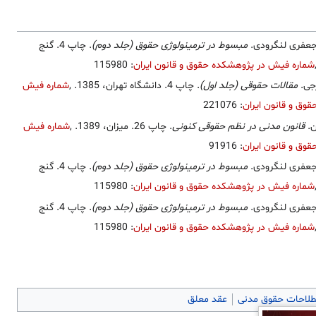
عفری لنگرودی.
مبسوط در ترمینولوژی حقوق (جلد دوم)
. چاپ 4. گنج
شماره فیش در پژوهشکده حقوق و قانون ایران
: 115980
رجی.
مقالات حقوقی (جلد اول)
. چاپ 4. دانشگاه تهران، 1385.
,
شماره فیش
وق و قانون ایران
: 221076
ن.
قانون مدنی در نظم حقوقی کنونی
. چاپ 26. میزان، 1389.
,
شماره فیش
وق و قانون ایران
: 91916
عفری لنگرودی.
مبسوط در ترمینولوژی حقوق (جلد دوم)
. چاپ 4. گنج
شماره فیش در پژوهشکده حقوق و قانون ایران
: 115980
عفری لنگرودی.
مبسوط در ترمینولوژی حقوق (جلد دوم)
. چاپ 4. گنج
شماره فیش در پژوهشکده حقوق و قانون ایران
: 115980
لاحات حقوق مدنی
عقد معلق