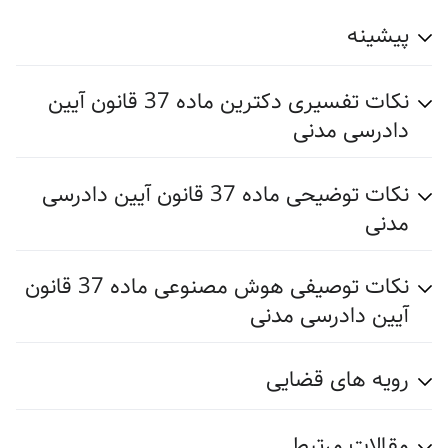
پیشینه
نکات تفسیری دکترین ماده 37 قانون آیین
دادرسی مدنی
نکات توضیحی ماده 37 قانون آیین دادرسی
مدنی
نکات توصیفی هوش مصنوعی ماده 37 قانون
آیین دادرسی مدنی
رویه های قضایی
مقالات مرتبط