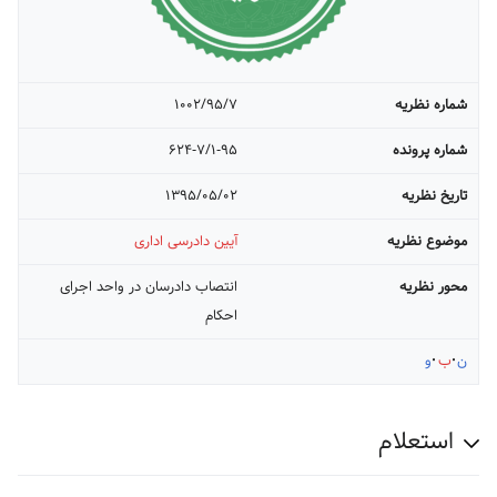
شماره نظریه
۱۰۰۲/۹۵/۷
شماره پرونده
۶۲۴-۷/۱-۹۵
تاریخ نظریه
۱۳۹۵/۰۵/۰۲
موضوع نظریه
آیین دادرسی اداری
محور نظریه
انتصاب دادرسان در واحد اجرای
احکام
ن
ب
و
استعلام