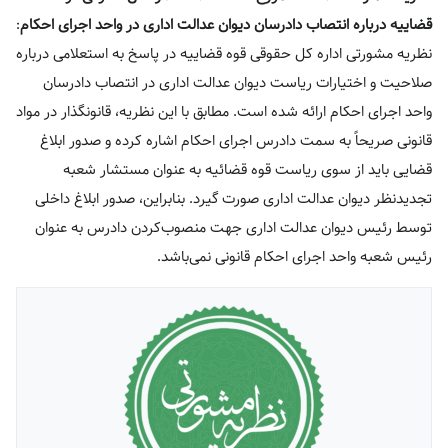
قضاییه درباره انتصاب دادرسان دیوان عدالت اداری در واحد اجرای احکام
:
نظریه مشورتی اداره کل حقوقی قوه قضاییه در پاسخ به استعلامی درباره
صلاحیت و اختیارات ریاست دیوان عدالت اداری در انتصاب دادرسان
واحد اجرای احکام ارائه شده است. مطابق با این نظریه، قانونگذار در مواد
قانونی صریحاً به سمت دادرس اجرای احکام اشاره کرده و صدور ابلاغ
قضایی باید از سوی ریاست قوه قضائیه به عنوان مستشار شعبه
تجدیدنظر دیوان عدالت اداری صورت گیرد. بنابراین، صدور ابلاغ داخلی
توسط رئیس دیوان عدالت اداری جهت منصوب‌کردن دادرس به عنوان
رئیس شعبه واحد اجرای احکام قانونی نمی‌باشد.