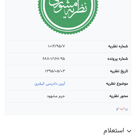
شماره نظریه
۱۰۱۴/۹۵/۷
شماره پرونده
۶۸۸-۱/۱۶۸-۹۵
تاریخ نظریه
۱۳۹۵/۰۵/۰۳
موضوع نظریه
آیین دادرسی کیفری
محور نظریه
جرم مشهود
ن
ب
و
استعلام