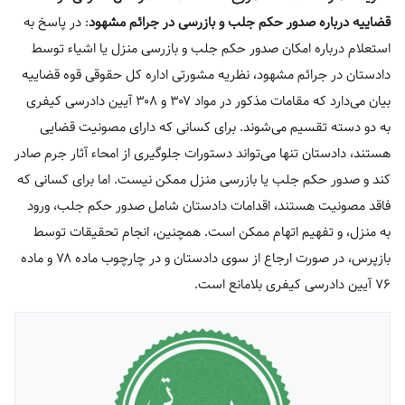
قضاییه درباره صدور حکم جلب و بازرسی در جرائم مشهود
: در پاسخ به
استعلام درباره امکان صدور حکم جلب و بازرسی منزل یا اشیاء توسط
دادستان در جرائم مشهود، نظریه مشورتی اداره کل حقوقی قوه قضاییه
بیان می‌دارد که مقامات مذکور در مواد ۳۰۷ و ۳۰۸ آیین دادرسی کیفری
به دو دسته تقسیم می‌شوند. برای کسانی که دارای مصونیت قضایی
هستند، دادستان تنها می‌تواند دستورات جلوگیری از امحاء آثار جرم صادر
کند و صدور حکم جلب یا بازرسی منزل ممکن نیست. اما برای کسانی که
فاقد مصونیت هستند، اقدامات دادستان شامل صدور حکم جلب، ورود
به منزل، و تفهیم اتهام ممکن است. همچنین، انجام تحقیقات توسط
بازپرس، در صورت ارجاع از سوی دادستان و در چارچوب ماده ۷۸ و ماده
۷۶ آیین دادرسی کیفری بلامانع است.