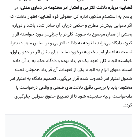
قضاییه درباره دلالت التزامی و اعتبار امر مختومه در دعاوی مدنی
: در
پاسخ به استعلام مذکور، اداره کل حقوقی قوه قضاییه اظهار داشته که
اگر دعوایی پیش‌تر مطرح و حکمی درباره آن صادر شده باشد و دوباره
بخشی از همان موضوع به صورت کلی‌تر یا جزئی‌تر مورد خواسته قرار
گیرد، دادگاه می‌تواند با توجه به دلالت التزامی و بر اساس ماهیت دعوا،
نسبت به اعتبار امر مختومه برخورد نماید. برای مثال اگر در دعوای اول،
خواسته انجام کلی تعهد یک قرارداد بوده و دادگاه حکم به رد آن داده
است، دعوای الزام به انجام یکی از تعهدات آن قرارداد همچنان تحت
شمول اعتبار امر قضاوت شده قرار می‌گیرد. تصمیم دادگاه به اعتبار امر
مختومه باید با بررسی دقیق دلالت‌های ضمنی و واقعی درخواست با
دادخواست اولیه سنجیده شود تا از تضییع حقوق طرفین جلوگیری
گردد.