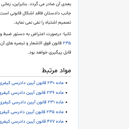
بعدی آن صادر می گردد. بنابراین، زمانی
جانب دادستان فاقد اشکال قانونی است 
تصمیم اشتباه را نفی نمی نماید.
ثانیا- درصورت اعتراض به دستور ضبط وث
۲۳۵
قانون فوق الاشعار و تبصره های آن
قابل پیگیری خواهد بود.
مواد مرتبط
ماده ۲۳۰ قانون آیین دادرسی کیفری
ماده ۲۳۶ قانون آیین دادرسی کیفری
ماده ۲۳۱ قانون آیین دادرسی کیفری
ماده ۲۳۵ قانون آیین دادرسی کیفری
ماده ۴۷۷ قانون آیین دادرسی کیفری