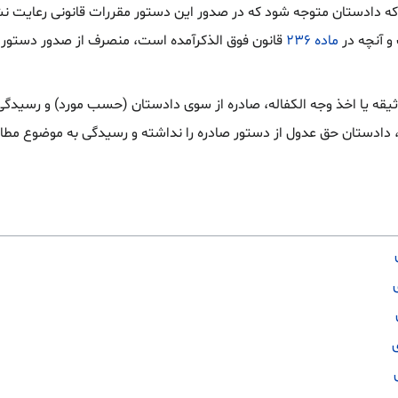
 که دادستان متوجه شود که در صدور این دستور مقررات قانونی رعایت نشد
و آنچه در
ماده ۲۳۶
قانون فوق الذکرآمده است، منصرف از صدور دستور ا
یقه یا اخذ وجه الکفاله، صادره از سوی دادستان (حسب مورد) و رسیدگی 
، دادستان حق عدول از دستور صادره را نداشته و رسیدگی به موضوع مط