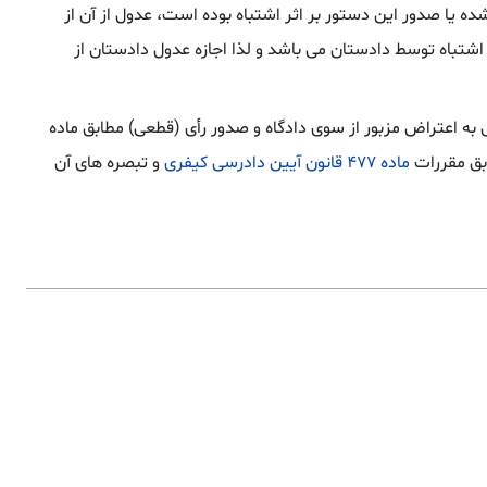
ه یا صدور این دستور بر اثر اشتباه بوده است، عدول از آن از
شتباه توسط دادستان می باشد و لذا اجازه عدول دادستان از
به اعتراض مزبور از سوی دادگاه و صدور رأی (قطعی) مطابق ماده
ابق مقررات
ماده ۴۷۷ قانون آیین دادرسی کیفری
و تبصره های آن