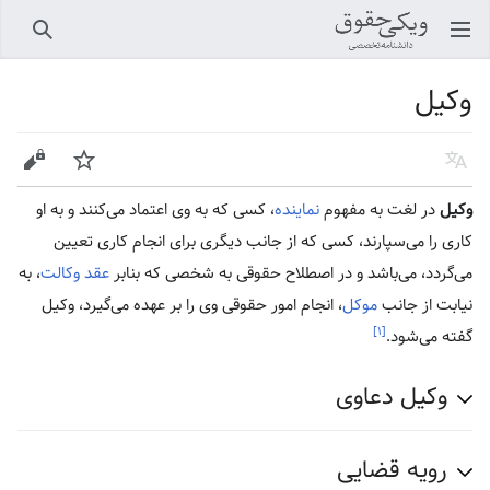
باز کردن منو اصلی
جستجو
وکیل
زبان
پیگیری
ویرایش
وکیل
در لغت به مفهوم
نماینده
، کسی که به وی اعتماد می‌کنند و به او
کاری را می‌سپارند، کسی که از جانب دیگری برای انجام کاری تعیین
می‌گردد، می‌باشد و در اصطلاح حقوقی به شخصی که بنابر
عقد وکالت
، به
نیابت از جانب
موکل
، انجام امور حقوقی وی را بر عهده می‌گیرد، وکیل
[۱]
گفته می‌شود.
وکیل دعاوی
رویه قضایی