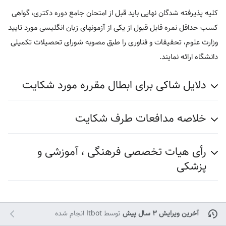
کلیه پذیرفته شدگان نهایی باید قبل از امتحان جامع دوره دکتری، گواهی
کسب حداقل نمره قابل قبول از یکی از آزمونهای زبان انگلیسی مورد تایید
وزارت علوم، تحقیقات و فناوری را طبق مصوبه شورای تحصیلات تکمیلی
دانشگاه ارائه نمایند.
دلایل شاکی برای ابطال مقرره مورد شکایت
خلاصه مدافعات طرف شکایت
رأی هیات تخصصی فرهنگی ، آموزشی و
پزشکی
آخرین ویرایش ۳ سال پیش
توسط
Itbot
انجام شده