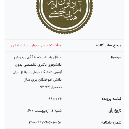
مرجع صادر کننده
هیأت تخصصی دیوان عدالت اداری
موضوع
ابطال بند ۵ ماده ج آگهی پذیرش
دانشجوی دکتری تخصصی بدون
آزمون دانشگاه بوعلی سینا از میان
دانش آموختگان برای سال
تحصیلی۹۳-۹۲
کلاسه پرونده
۹۹۰۰۰۲۴
تاریخ رأی
شنبه ۱۱ ارديبهشت ۱۴۰۰
شماره دادنامه
۱۴۰۰۰۹۹۷۰۹۰۶۰۱۰۰۵۰