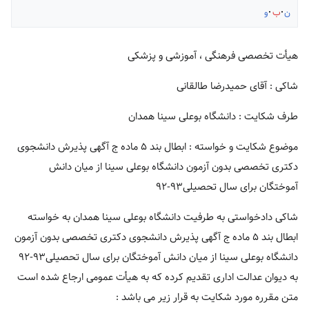
ن
ب
و
هیأت تخصصی فرهنگی ، آموزشی و پزشکی
شاکی : آقای حمیدرضا طالقانی
طرف شکایت : دانشگاه بوعلی سینا همدان
موضوع شکایت و خواسته : ابطال بند ۵ ماده ج آگهی پذیرش دانشجوی
دکتری تخصصی بدون آزمون دانشگاه بوعلی سینا از میان دانش
آموختگان برای سال تحصیلی۹۳-۹۲
شاکی دادخواستی به طرفیت دانشگاه بوعلی سینا همدان به خواسته
ابطال بند ۵ ماده ج آگهی پذیرش دانشجوی دکتری تخصصی بدون آزمون
دانشگاه بوعلی سینا از میان دانش آموختگان برای سال تحصیلی۹۳-۹۲
به دیوان عدالت اداری تقدیم کرده که به هیأت عمومی ارجاع شده است
متن مقرره مورد شکایت به قرار زیر می باشد :