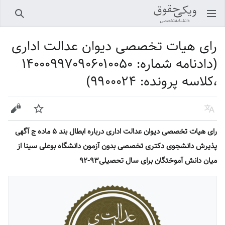
باز کردن منو اصلی
جستجو
رای هیات تخصصی دیوان عدالت اداری
(دادنامه شماره: ۱۴۰۰۰۹۹۷۰۹۰۶۰۱۰۰۵۰
،کلاسه پرونده: ۹۹۰۰۰۲۴)
زبان
پیگیری
ویرایش
رای هیات تخصصی دیوان عدالت اداری درباره ابطال بند ۵ ماده ج آگهی
پذیرش دانشجوی دکتری تخصصی بدون آزمون دانشگاه بوعلی سینا از
میان دانش آموختگان برای سال تحصیلی۹۳-۹۲