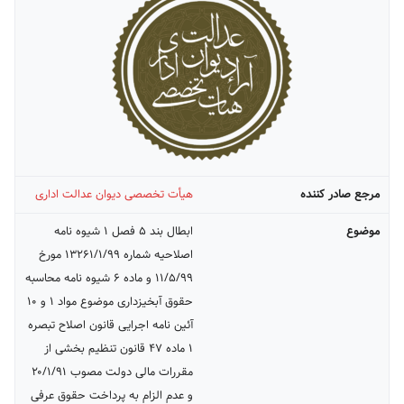
مرجع صادر کننده
هیأت تخصصی دیوان عدالت اداری
موضوع
ابطال بند ۵ فصل ۱ شیوه نامه
اصلاحیه شماره ۱۳۲۶۱/۱/۹۹ مورخ
۱۱/۵/۹۹ و ماده ۶ شیوه نامه محاسبه
حقوق آبخیزداری موضوع مواد ۱ و ۱۰
آئین نامه اجرایی قانون اصلاح تبصره
۱ ماده ۴۷ قانون تنظیم بخشی از
مقررات مالی دولت مصوب ۲۰/۱/۹۱
و عدم الزام به پرداخت حقوق عرفی