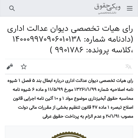
باز کردن منو اصلی
جستجو
رای هیات تخصصی دیوان عدالت اداری
(دادنامه شماره: ۱۴۰۰۰۹۹۷۰۹۰۶۰۱۰۱۳۸
،کلاسه پرونده: ۹۹۰۱۷۸۶ )
زبان
پیگیری
ویرایش
رای هیات تخصصی دیوان عدالت اداری درباره ابطال بند ۵ فصل ۱ شیوه
نامه اصلاحیه شماره ۱۳۲۶۱/۱/۹۹ مورخ ۱۱/۵/۹۹ و ماده ۶ شیوه نامه
محاسبه حقوق آبخیزداری موضوع مواد ۱ و ۱۰ آئین نامه اجرایی قانون
اصلاح تبصره ۱ ماده ۴۷ قانون تنظیم بخشی از مقررات مالی دولت
مصوب ۲۰/۱/۹۱ و عدم الزام به پرداخت حقوق عرفی