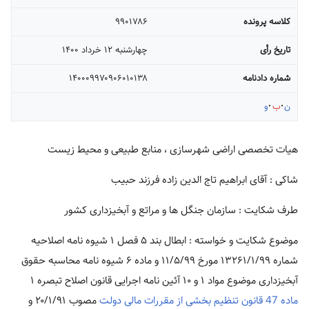
کلاسه پرونده
۹۹۰۱۷۸۶
تاریخ رأی
چهارشنبه ۱۲ خرداد ۱۴۰۰
شماره دادنامه
۱۴۰۰۰۹۹۷۰۹۰۶۰۱۰۱۳۸
ن
ب
و
هیات تخصصی اراضی شهرسازی ، منابع طبیعی و محیط زیست
شاکی : آقای ابراهیم تاج الدین زاده فرزند حبیب
طرف شکایت : سازمان جنگل ها و مراتع و آبخیزداری کشور
موضوع شکایت و خواسته : ابطال بند ۵ فصل ۱ شیوه نامه اصلاحیه
شماره ۱۳۲۶۱/۱/۹۹ مورخ ۱۱/۵/۹۹ و ماده ۶ شیوه نامه محاسبه حقوق
آبخیزداری موضوع مواد ۱ و ۱۰ آئین نامه اجرایی قانون اصلاح تبصره ۱
ماده 47 قانون تنظیم بخشی از مقررات مالی دولت
مصوب ۲۰/۱/۹۱ و