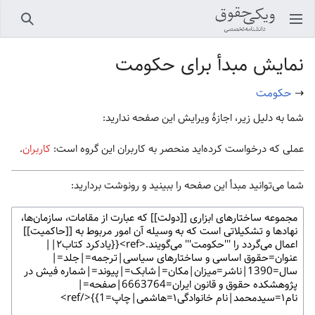
باز کردن منو اصلی
جستجو
نمایش مبدأ برای حکومت
→
حکومت
شما به دلیل زیر، اجازهٔ ویرایش این صفحه ندارید:
عملی که درخواست کرده‌اید منحصر به کاربران این گروه است:
کاربران
.
شما می‌توانید مبدأ این صفحه را ببینید و رونوشت بردارید: