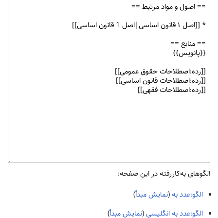
الگوهای به‌کاررفته در این صفحه:
الگو:عدد به
(
نمایش مبدأ
)
الگو:عدد به انگلیسی
(
نمایش مبدأ
)