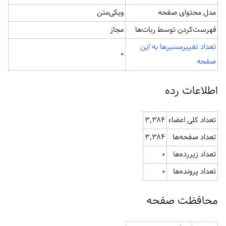
مدل محتوای صفحه
ویکی‌متن
‌فهرست‌کردن توسط ربات‌ها
مجاز
تعداد تغییرمسیرها به این
۰
صفحه
اطلاعات رده
تعداد کلی اعضاء
۳٬۳۸۴
تعداد صفحه‌ها
۳٬۳۸۴
تعداد زیررده‌ها
۰
تعداد پرونده‌ها
۰
محافظت صفحه