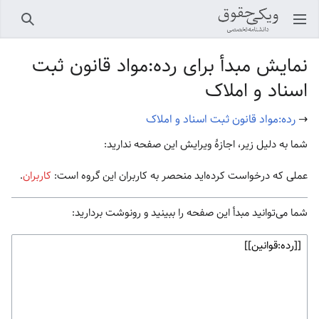
باز کردن منو اصلی
جستجو
نمایش مبدأ برای رده:مواد قانون ثبت
اسناد و املاک
→
رده:مواد قانون ثبت اسناد و املاک
شما به دلیل زیر، اجازهٔ ویرایش این صفحه ندارید:
عملی که درخواست کرده‌اید منحصر به کاربران این گروه است:
کاربران
.
شما می‌توانید مبدأ این صفحه را ببینید و رونوشت بردارید: