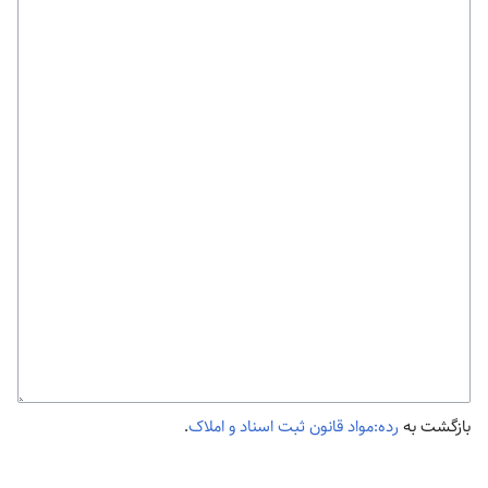
بازگشت به
رده:مواد قانون ثبت اسناد و املاک
.