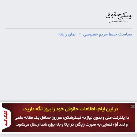
سیاست حفظ حریم خصوصی
نمای رایانه
✖