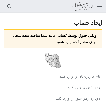
باز کردن منو اصلی
جستجو
ایجاد حساب
ویکی حقوق توسط کسانی مانند شما ساخته شده‌است.
برای مشارکت، وارد شوید.