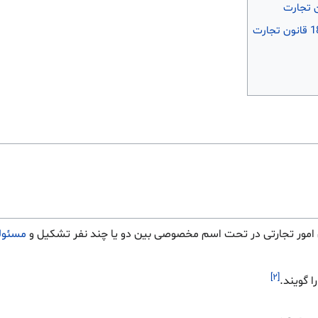
امور تجارتی در تحت اسم مخصوصی بین دو یا چند نفر تشکیل و
مسئول
[۲]
ا گویند.