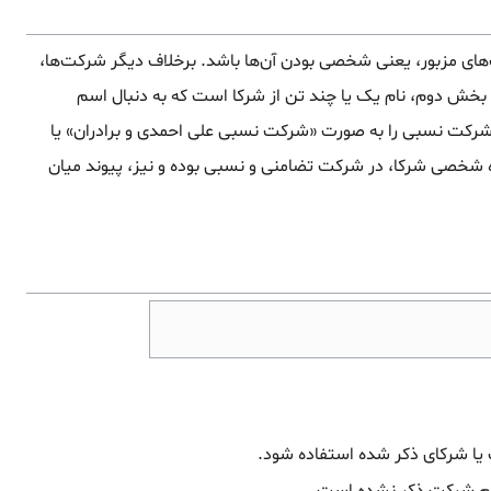
ای مزبور، یعنی شخصی بودن آن‌ها باشد. برخلاف دیگر شرکت‌ها،
 دوم، نام یک یا چند تن از شرکا است که به دنبال اسم
 شرکت نسبی را به صورت «شرکت نسبی علی احمدی و برادران» یا
اه شخصی شرکا، در شرکت تضامنی و نسبی بوده و نیز، پیوند میان
ک یا شرکای ذکر شده استفاده شود.