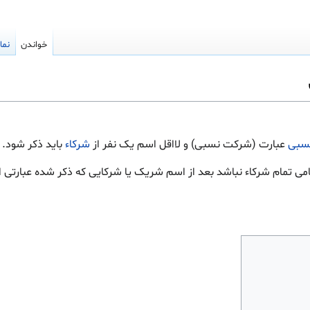
خواندن
نما
سبی
عبارت (شرکت نسبی) و لااقل اسم یک نفر از
شرکاء
باید ذکر شود.
تمام شرکاء نباشد بعد از اسم شریک یا شرکایی که ذکر شده عبارتی از