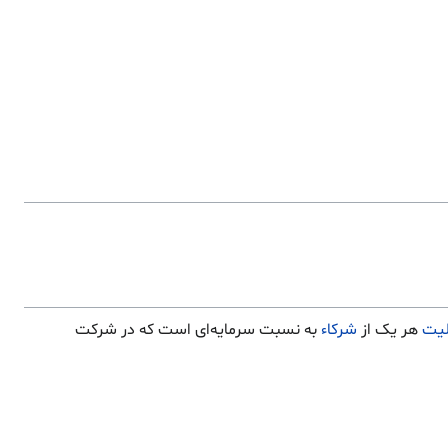
یت
هر یک از
شرکاء
به نسبت سرمایه‌ای است که در شرکت