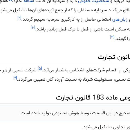
د می‌آید و
شخصیت حقوقی
دارد و سرمایه آن حالت
اشاعه
ندارد.
همچنی
ق می‌کنند سرمایه مستقلی را که از جمع آورده‌های آن‌ها تشکیل می‌شو
[۲]
زیان‌های
احتمالی حاصل از به کارگیری سرمایه سهیم گردند.
[۳]
ه ممکن است ناشی از فعل یا ترک فعل زیانبار باشد.
[۴]
ا گویند.
[۵]
یکی از اقسام شرکت‌های اشخاص به‌شمار می‌آید.
شرکت نسبی از هر جه
[۶]
نسبی، مسئولیت شرکا، به نسبت آورده آنان تعیین می‌گردد.
قانون تجارت
مندرج در این قسمت توسط هوش مصنوعی تولید شده است.
ر تجارتی تشکیل می‌شود.