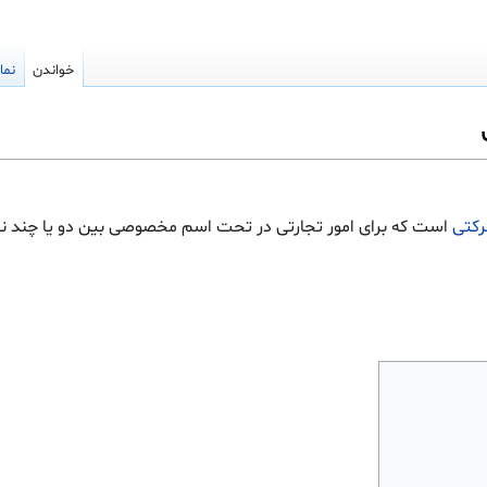
خواندن
نما
کتی
است که برای امور تجارتی در تحت اسم مخصوصی بین دو یا چند ن