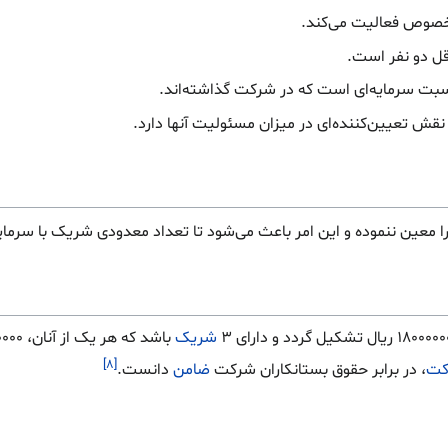
وص فعالیت می‌کند.
ل دو نفر است.
بت سرمایه‌ای است که در شرکت گذاشته‌اند.
قش تعیین‌کننده‌ای در میزان مسئولیت آنها دارد.
معین ننموده و این امر باعث می‌شود تا تعداد معدودی شریک با سرمای
شریک
[۸]
کت
، در برابر حقوق بستانکاران شرکت
ضامن
دانست.