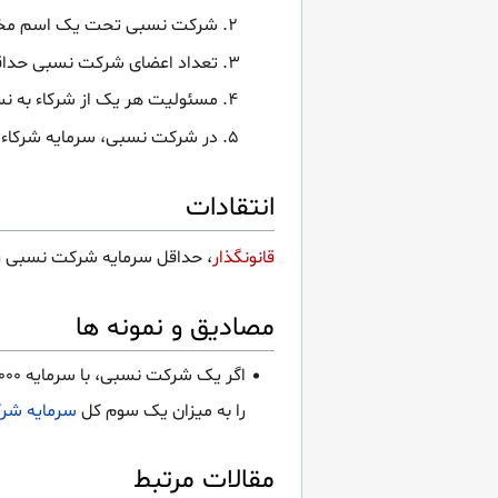
شرکت نسبی تحت یک اسم مخص
تعداد اعضای شرکت نسبی حداق
مسئولیت هر یک از شرکاء به نس
در شرکت نسبی، سرمایه شرکاء ن
انتقادات
قانونگذار
، حداقل سرمایه شرکت نسبی را 
مصادیق و نمونه ها
اگر یک شرکت نسبی، با سرمایه ۱۸۰۰۰۰۰۰۰۰ ریال تشکیل گردد و دارای ۳
را به میزان یک سوم کل
سرمایه شر
مقالات مرتبط