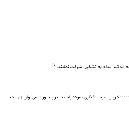
[۷]
ه اندک، اقدام به تشکیل شرکت نمایند.
باشد که هر یک از آنان، ۶۰۰۰۰۰۰۰۰ ریال سرمایه‌گذاری نموده باشند؛ دراینصورت می‌توان هر یک