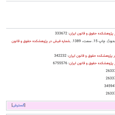
پژوهشکده حقوق و قانون ایران
: 333672
دود)
. چاپ 15. سمت، 1389.
,
شماره فیش در پژوهشکده حقوق و قانون
 پژوهشکده حقوق و قانون ایران
: 342232
پژوهشکده حقوق و قانون ایران
: 6755576
گسترش