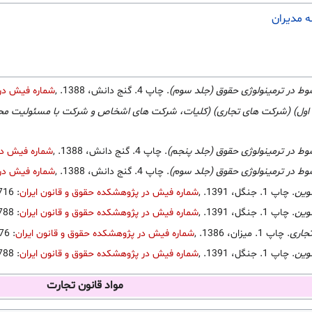
 مدیران
ط در ترمینولوژی حقوق (جلد سوم)
. چاپ 4. گنج دانش، 1388.
,
شماره فیش در 
 اول) (شرکت های تجاری) (کلیات، شرکت های اشخاص و شرکت با مسئولیت مح
ط در ترمینولوژی حقوق (جلد پنجم)
. چاپ 4. گنج دانش، 1388.
,
شماره فیش در
ط در ترمینولوژی حقوق (جلد سوم)
. چاپ 4. گنج دانش، 1388.
,
شماره فیش در 
وین
. چاپ 1. جنگل، 1391.
,
شماره فیش در پژوهشکده حقوق و قانون ایران
: 2633716
وین
. چاپ 1. جنگل، 1391.
,
شماره فیش در پژوهشکده حقوق و قانون ایران
: 2633788
جاری
. چاپ 1. میزان، 1386.
,
شماره فیش در پژوهشکده حقوق و قانون ایران
: 3459476
وین
. چاپ 1. جنگل، 1391.
,
شماره فیش در پژوهشکده حقوق و قانون ایران
: 2633788
مواد قانون تجارت