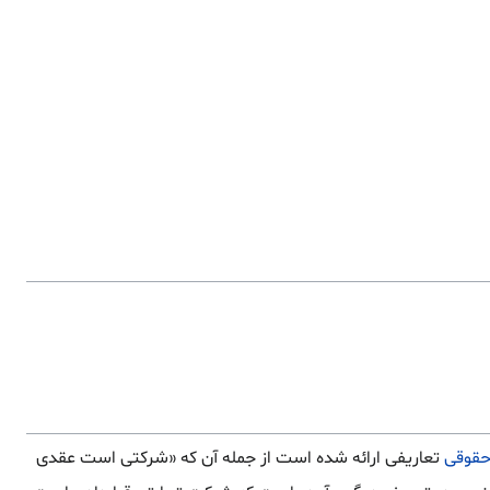
حقوقی
تعاریفی ارائه شده است از جمله آن که «شرکتی است عقدی