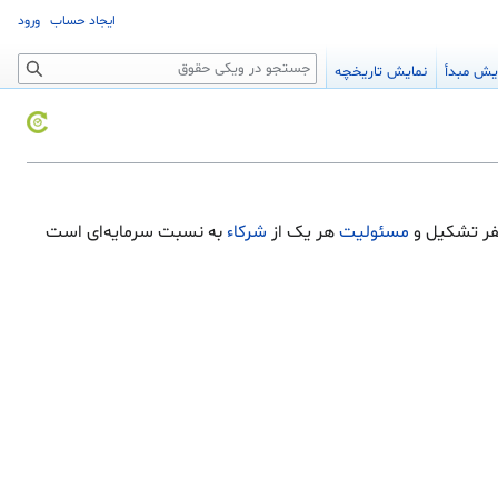
ایجاد حساب
ورود
جستجو
یش مبدأ
نمایش تاریخچه
فر تشکیل و
مسئولیت
هر یک از
شرکاء
به نسبت سرمایه‌ای است