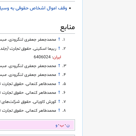
وقف اموال اشخاص حقوقی به وسیله
منابع
↑
محمدجعفر جعفری لنگرودی.
مبسو
↑
ربیعا اسکینی.
حقوق تجارت (جلد
ایران
: 6406024
↑
محمدجعفر جعفری لنگرودی.
مبسو
↑
محمدجعفر جعفری لنگرودی.
مبسو
↑
محمدطاهر کنعانی.
حقوق تجارت ن
↑
محمدطاهر کنعانی.
حقوق تجارت ن
↑
کورش کاویانی.
حقوق شرکت‌های ت
↑
محمدطاهر کنعانی.
حقوق تجارت ن
ن
ب
و