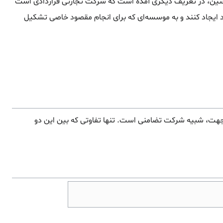
ن، در تعریف دیگری آمده است که شرکت تجارتی قراردادی است
د ایجاد کنند و به موسسه‌ای که برای انجام مقصود خاصی تشکیل
ت، شبیه شرکت تضامنی است. تنها تفاوتی که بین این دو