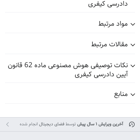
دادرسی کیفری
مواد مرتبط
مقالات مرتبط
نکات توصیفی هوش مصنوعی ماده 62 قانون
آیین دادرسی کیفری
منابع
آخرین ویرایش ۱ سال پیش
توسط
فضای دیجیتال
انجام شده