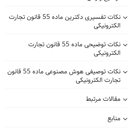
نکات تفسیری دکترین ماده 55 قانون تجارت
الکترونیکی
نکات توضیحی ماده 55 قانون تجارت
الکترونیکی
نکات توصیفی هوش مصنوعی ماده 55 قانون
تجارت الکترونیکی
مقالات مرتبط
منابع