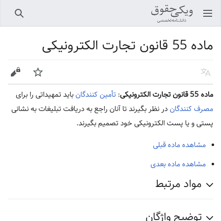
باز کردن منو اصلی
جستجو
ماده 55 قانون تجارت الکترونیکی
زبان
پیگیری
ویرایش
ماده 55 قانون تجارت الکترونیکی
:
تأمین کنندگان
باید تمهیداتی را برای
مصرف کنندگان
در نظر بگیرند تا‌ آنان راجع به دریافت تبلیغات به نشانی
پستی و یا پست الکترونیکی خود تصمیم بگیرند.
مشاهده ماده قبلی
مشاهده ماده بعدی
مواد مرتبط
توضیح واژگان