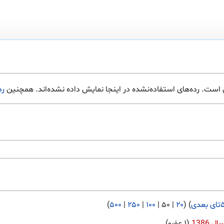
ی است. رده‌های استفاده‌نشده در اینجا نمایش داده نشده‌اند. همچنین
رد
بعدی
) (
۲۰
|
۵۰
|
۱۰۰
|
۲۵۰
|
۵۰۰
)
1386