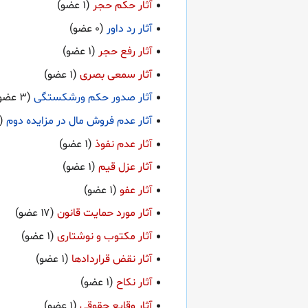
آثار حکم حجر
آثار رد داور
آثار رفع حجر
آثار سمعی بصری
آثار صدور حکم ورشکستگی
آثار عدم فروش مال در مزایده دوم
آثار عدم نفوذ
آثار عزل قیم
آثار عفو
آثار مورد حمایت قانون
آثار مکتوب و نوشتاری
آثار نقض قراردادها
آثار نکاح
آثار وقایع حقوقی