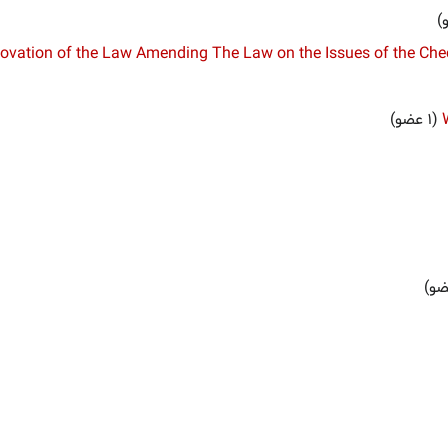
ovation of the Law Amending The Law on the Issues of the Ch