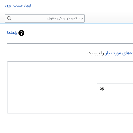
ایجاد حساب
ورود
جستجو
راهنما
ه‌های مورد نیاز
را ببینید.