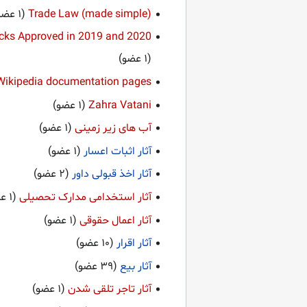
Trade Law (made simple)
ecks Approved in 2019 and 2020
(۱ عضو)
Wikipedia documentation pages
Zahra Vatani
آب های زیر زمینی
آثار اثبات اعسار
آثار اخذ قبولی داور
آثار استخدامی مدارک تحصیلی
آثار اعمال حقوقی
آثار اقرار
آثار بیع
آثار تاجر تلقی شدن