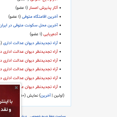
آثار پذیرش اعسار
آخرین اقامتگاه متوفی
آخرین محل سکونت متوفی در ایران
آدم‌ربایی
آراء تجدیدنظر دیوان عدالت اداری
آراء تجدیدنظر دیوان عدالت اداری در سا
آراء تجدیدنظر دیوان عدالت اداری در سا
آراء تجدیدنظر دیوان عدالت اداری در سا
آراء تجدیدنظر دیوان عدالت اداری در سا
آراء تجدیدنظر دیوان عدالت اداری در سا
✖
(
اولین
|
آخرین
) نمایش (
۵۰تای قبلی
|
۵۰تای 
سیاست حفظ حریم خصوصی
دربارهٔ ویکی حقوق
تکذ