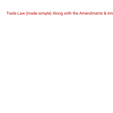
Trade Law (made simple) Along with the Amendments & Inn