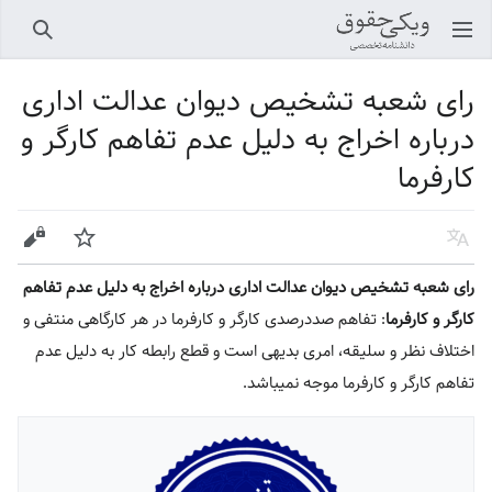
باز کردن منو اصلی
جستجو
رای شعبه تشخیص دیوان عدالت اداری
درباره اخراج به دلیل عدم تفاهم کارگر و
کارفرما
زبان
پیگیری
ویرایش
رای شعبه تشخیص دیوان عدالت اداری درباره اخراج به دلیل عدم تفاهم
کارگر و کارفرما
: تفاهم صددرصدی کارگر و کارفرما در هر کارگاهی منتفی و
اختلاف نظر و سلیقه، امری بدیهی است و قطع رابطه کار به دلیل عدم
تفاهم کارگر و کارفرما موجه نمیباشد.