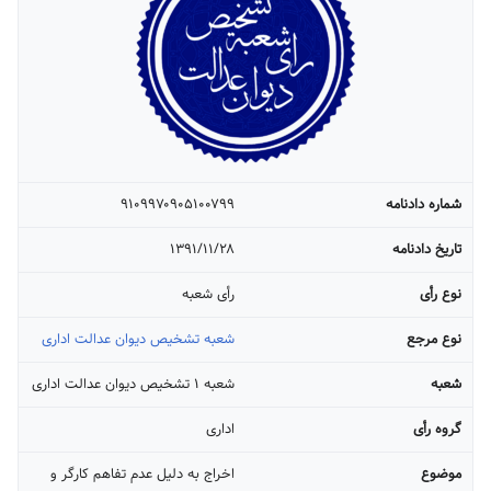
شماره دادنامه
۹۱۰۹۹۷۰۹۰۵۱۰۰۷۹۹
تاریخ دادنامه
۱۳۹۱/۱۱/۲۸
نوع رأی
رأی شعبه
نوع مرجع
شعبه تشخیص دیوان عدالت اداری
شعبه
شعبه ۱ تشخیص دیوان عدالت اداری
گروه رأی
اداری
موضوع
اخراج به دلیل عدم تفاهم کارگر و