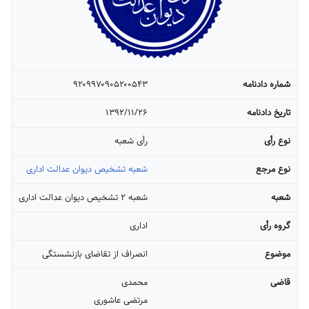
شماره دادنامه
۹۲۰۹۹۷۰۹۰۵۲۰۰۵۴۳
تاریخ دادنامه
۱۳۹۲/۱۱/۲۶
نوع رأی
رأی شعبه
نوع مرجع
شعبه تشخیص دیوان عدالت اداری
شعبه
شعبه ۲ تشخیص دیوان عدالت اداری
گروه رأی
اداری
موضوع
انصراف از تقاضای بازنشستگی
قاضی
محمدی
مرتضی عاشوری