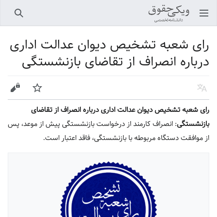
باز کردن منو اصلی
جستجو
رای شعبه تشخیص دیوان عدالت اداری
درباره انصراف از تقاضای بازنشستگی
زبان
پیگیری
ویرایش
رای شعبه تشخیص دیوان عدالت اداری درباره انصراف از تقاضای
بازنشستگی
: انصراف کارمند از درخواست بازنشستگی پیش از موعد، پس
از موافقت دستگاه مربوطه با بازنشستگی، فاقد اعتبار است.