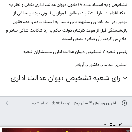
تشخیص و به استناد ماده ۱۸ قانون دیوان عدالت اداری نقض و نظر به
اینکه اقدامات طرف شکایت مطابق با موازین قانونی بوده و تخلفی از
قوانین در اقدامات وی مشهود نمی باشد، به استناد ماده واحده قانون
بازنشستگی قبل از موعد کارکنان دولت حکم به رد شکایت شاکی صادر و
اعلام می گردد. رأی صادره قطعی است.
رئیس شعبه ۲ تشخیص دیوان عدالت اداری مستشاران شعبه
مبشری محمدی عاشوری آریافر
رأی شعبه تشخیص دیوان عدالت اداری
آخرین ویرایش ۳ سال پیش
توسط
Itbot
انجام شده
✖