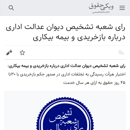
باز کردن منو اصلی
جستجو
رای شعبه تشخیص دیوان عدالت اداری
درباره بازخریدی و بیمه بیکاری
زبان
پیگیری
ویرایش
رای شعبه تشخیص دیوان عدالت اداری درباره بازخریدی و بیمه بیکاری
:
اختیار هیأت رسیدگی به تخلفات اداری در صدور حکم بازخریدی با ۳۰تا
۴۵ روز حقوق به ازای هر سال خدمت