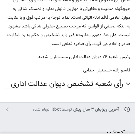
هیچگونه مبانیت و مغایرتی با موازین قانونی ندارد و تمسک شاکی به
موارد اعلامی فاقد ادله اثباتی است. لذا با توجه به مراتب فوق و با عنایت
به اینکه تخلفی از قوانین که موجب تضییع حقوقی شاکی باشد مشهود
نیست، علی هذا دعوی مطروحه غیر وارد تشخیص و حکم به رد شکایت
صادر و اعلام می گردد. رأی صادره قطعی است.
رئیس شعبه ۲۶ دیوان عدالت اداری مستشاران شعبه
قاسم زاده حسینیان خدایی
رأی شعبه تشخیص دیوان عدالت اداری
آخرین ویرایش ۳ سال پیش
توسط
Itbot
انجام شده