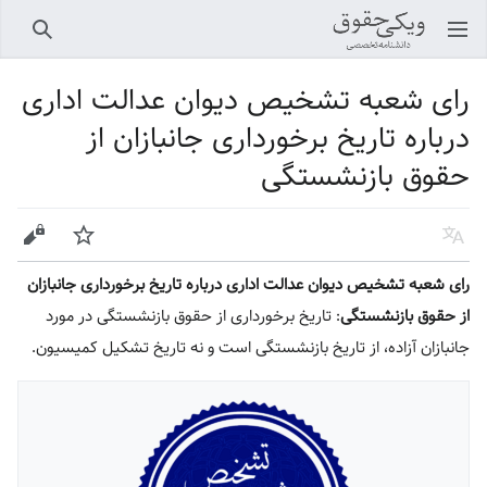
باز کردن منو اصلی
جستجو
رای شعبه تشخیص دیوان عدالت اداری
درباره تاریخ برخورداری جانبازان از
حقوق بازنشستگی
زبان
پیگیری
ویرایش
رای شعبه تشخیص دیوان عدالت اداری درباره تاریخ برخورداری جانبازان
از حقوق بازنشستگی
: تاریخ برخورداری از حقوق بازنشستگی در مورد
جانبازان آزاده، از تاریخ بازنشستگی است و نه تاریخ تشکیل کمیسیون.