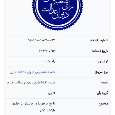
شماره دادنامه
۹۲۰۹۹۷۰۹۰۵۲۰۰۰۹۲
تاریخ دادنامه
۱۳۹۲/۰۷/۱۶
نوع رأی
رأی شعبه
نوع مرجع
شعبه تشخیص دیوان عدالت اداری
شعبه
شعبه ۲ تشخیص دیوان عدالت اداری
گروه رأی
اداری
موضوع
تاریخ برخورداری جانبازان از حقوق
بازنشستگی