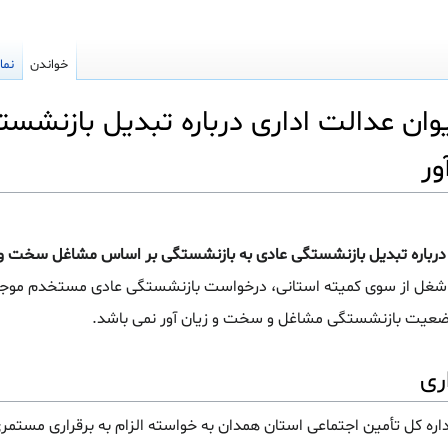
خواندن
نما
ن عدالت اداری درباره تبدیل بازنشست
ر
رباره تبدیل بازنشستگی عادی به بازنشستگی بر اساس مشاغل سخت و ز
غل از سوی کمیته استانی، درخواست بازنشستگی عادی مستخدم مو
وضعیت بازنشستگی مشاغل و سخت و زیان آور نمی باشد.
ری
داره کل تأمین اجتماعی استان همدان به خواسته الزام به برقراری مستم