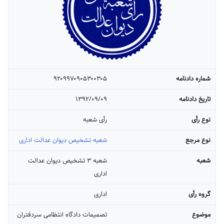
شماره دادنامه
۹۲۰۹۹۷۰۹۰۵۳۰۰۳۰۵
تاریخ دادنامه
۱۳۹۲/۰۹/۰۹
نوع رأی
رأی شعبه
نوع مرجع
شعبه تشخیص دیوان عدالت اداری
شعبه
شعبه ۳ تشخیص دیوان عدالت
اداری
گروه رأی
اداری
موضوع
تصمیمات دادگاه انتظامی سردفتران