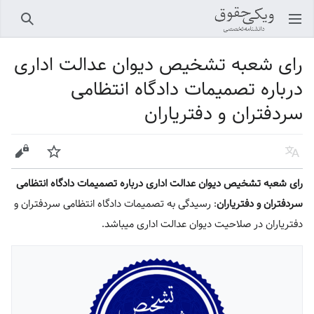
باز کردن منو اصلی
جستجو
رای شعبه تشخیص دیوان عدالت اداری
درباره تصمیمات دادگاه انتظامی
سردفتران و دفتریاران
زبان
پیگیری
ویرایش
رای شعبه تشخیص دیوان عدالت اداری درباره تصمیمات دادگاه انتظامی
سردفتران و دفتریاران
: رسیدگی به تصمیمات دادگاه انتظامی سردفتران و
دفتریاران در صلاحیت دیوان عدالت اداری میباشد.