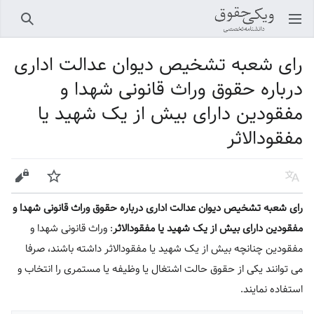
باز کردن منو اصلی
جستجو
رای شعبه تشخیص دیوان عدالت اداری
درباره حقوق وراث قانونی شهدا و
مفقودین دارای بیش از یک شهید یا
مفقودالاثر
زبان
پیگیری
ویرایش
رای شعبه تشخیص دیوان عدالت اداری درباره حقوق وراث قانونی شهدا و
مفقودین دارای بیش از یک شهید یا مفقودالاثر
: وراث قانونی شهدا و
مفقودین چنانچه بیش از یک شهید یا مفقودالاثر داشته باشند، صرفا
می توانند یکی از حقوق حالت اشتغال یا وظیفه یا مستمری را انتخاب و
استفاده نمایند.