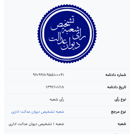
شماره دادنامه
۹۲۰۹۹۷۰۹۵۵۱۰۰۰۴۱
تاریخ دادنامه
۱۳۹۲/۰۱/۱۸
نوع رأی
رأی شعبه
نوع مرجع
شعبه تشخیص دیوان عدالت اداری
شعبه
شعبه ۱ تشخیص دیوان عدالت اداری