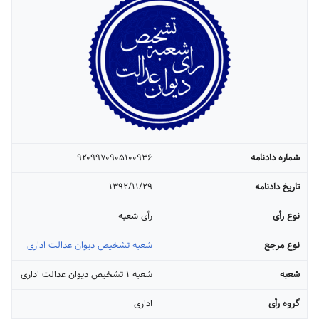
شماره دادنامه
۹۲۰۹۹۷۰۹۰۵۱۰۰۹۳۶
تاریخ دادنامه
۱۳۹۲/۱۱/۲۹
نوع رأی
رأی شعبه
نوع مرجع
شعبه تشخیص دیوان عدالت اداری
شعبه
شعبه ۱ تشخیص دیوان عدالت اداری
گروه رأی
اداری