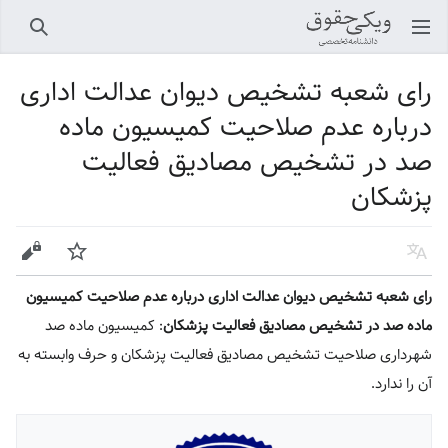
باز کردن منو اصلی
جستجو
رای شعبه تشخیص دیوان عدالت اداری
درباره عدم صلاحیت کمیسیون ماده
صد در تشخیص مصادیق فعالیت
پزشکان
زبان
پیگیری
ویرایش
رای شعبه تشخیص دیوان عدالت اداری درباره عدم صلاحیت کمیسیون
ماده صد در تشخیص مصادیق فعالیت پزشکان
: کمیسیون ماده صد
شهرداری صلاحیت تشخیص مصادیق فعالیت پزشکان و حرف وابسته به
آن را ندارد.