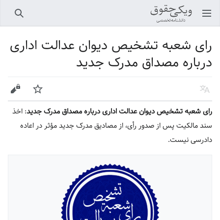
باز کردن منو اصلی
جستجو
رای شعبه تشخیص دیوان عدالت اداری
درباره مصداق مدرک جدید
زبان
پیگیری
ویرایش
رای شعبه تشخیص دیوان عدالت اداری درباره مصداق مدرک جدید
: اخذ
سند مالکیت پس از صدور رأی، از مصادیق مدرک جدید مؤثر در اعاده
دادرسی نیست.