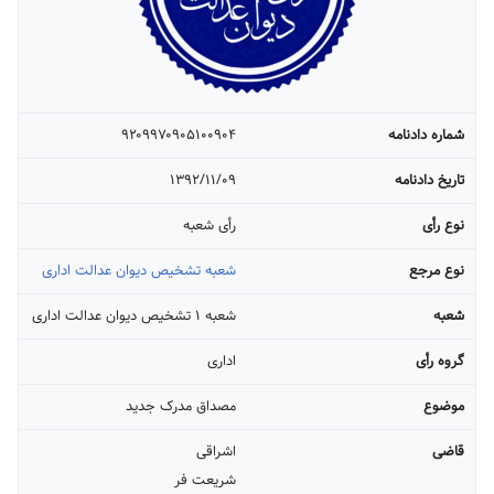
شماره دادنامه
۹۲۰۹۹۷۰۹۰۵۱۰۰۹۰۴
تاریخ دادنامه
۱۳۹۲/۱۱/۰۹
نوع رأی
رأی شعبه
نوع مرجع
شعبه تشخیص دیوان عدالت اداری
شعبه
شعبه ۱ تشخیص دیوان عدالت اداری
گروه رأی
اداری
موضوع
مصداق مدرک جدید
قاضی
اشراقی
شریعت فر