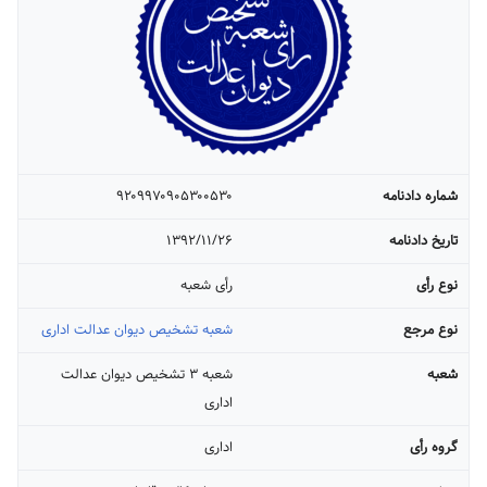
شماره دادنامه
۹۲۰۹۹۷۰۹۰۵۳۰۰۵۳۰
تاریخ دادنامه
۱۳۹۲/۱۱/۲۶
نوع رأی
رأی شعبه
نوع مرجع
شعبه تشخیص دیوان عدالت اداری
شعبه
شعبه ۳ تشخیص دیوان عدالت
اداری
گروه رأی
اداری