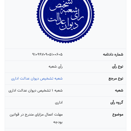
شماره دادنامه
۹۱۰۹۹۷۰۹۰۵۱۰۰۶۰۵
نوع رأی
رأی شعبه
نوع مرجع
شعبه تشخیص دیوان عدالت اداری
شعبه
شعبه ۱ تشخیص دیوان عدالت اداری
گروه رأی
اداری
موضوع
مهلت اعمال مزایای مندرج در قوانین
بودجه