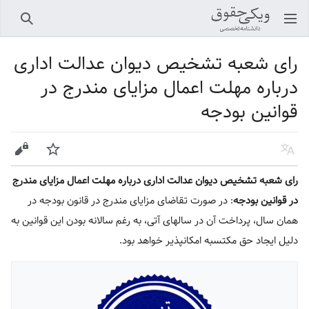
باز کردن منو اصلی
جستجو
رای شعبه تشخیص دیوان عدالت اداری
درباره مهلت اعمال مزایای مندرج در
قوانین بودجه
زبان
پیگیری
ویرایش
رای شعبه تشخیص دیوان عدالت اداری درباره مهلت اعمال مزایای مندرج
در قوانین بودجه
: در صورت تقاضای مزایای مندرج در قانون بودجه در
همان سال، پرداخت آن در سالهای آتی، به رغم سالانه بودن این قوانین به
دلیل ایجاد حق مکتسبه امکانپذیر خواهد بود.