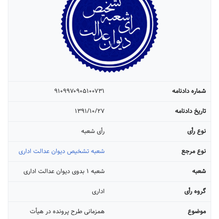
شماره دادنامه
۹۱۰۹۹۷۰۹۰۵۱۰۰۷۳۱
تاریخ دادنامه
۱۳۹۱/۱۰/۲۷
نوع رأی
رأی شعبه
نوع مرجع
شعبه تشخیص دیوان عدالت اداری
شعبه
شعبه ۱ بدوی دیوان عدالت اداری
گروه رأی
اداری
موضوع
همزمانی طرح پرونده در هیأت