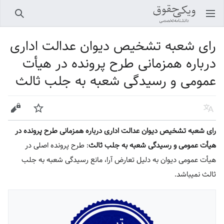
باز کردن منو اصلی
جستجو
رای شعبه تشخیص دیوان عدالت اداری
درباره همزمانی طرح پرونده در هیأت
عمومی و رسیدگی شعبه به جلب ثالث
زبان
پیگیری
ویرایش
رای شعبه تشخیص دیوان عدالت اداری درباره همزمانی طرح پرونده در
هیأت عمومی و رسیدگی شعبه به جلب ثالث
: طرح پرونده اصلی در
هیأت عمومی دیوان به دلیل تعارض آرا، مانع رسیدگی شعبه به جلب
ثالث نمیباشد.